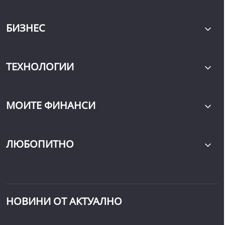
БИЗНЕС
ТЕХНОЛОГИИ
МОИТЕ ФИНАНСИ
ЛЮБОПИТНО
НОВИНИ ОТ АКТУАЛНО