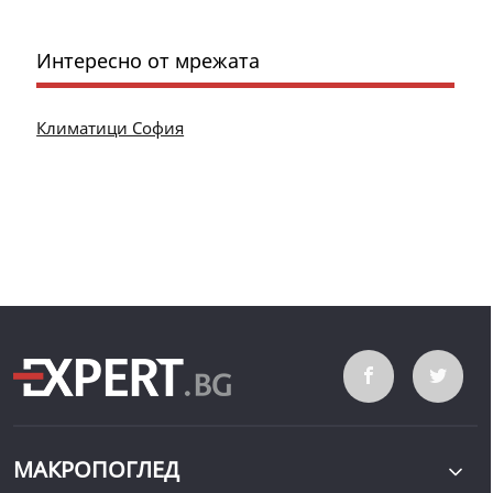
Интересно от мрежата
Климатици София
МАКРОПОГЛЕД