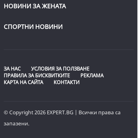
НОВИНИ ЗА ЖЕНАТА
СПОРТНИ НОВИНИ
ЗА НАС
УСЛОВИЯ ЗА ПОЛЗВАНЕ
ПРАВИЛА ЗА БИСКВИТКИТЕ
РЕКЛАМА
КАРТА НА САЙТА
КОНТАКТИ
© Copyright 2026 EXPERT.BG | Всички права са
запазени.