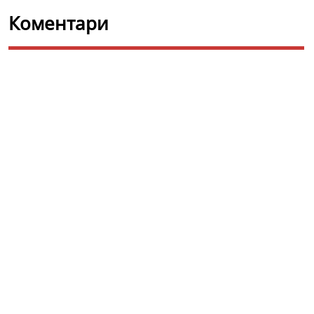
Коментари