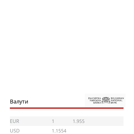
Валути
EUR
1
1.955
USD
1.1554