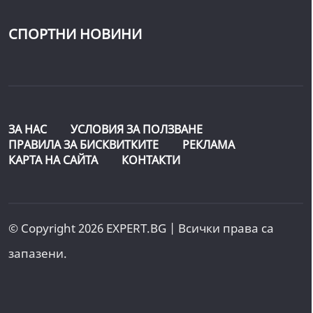
СПОРТНИ НОВИНИ
ЗА НАС
УСЛОВИЯ ЗА ПОЛЗВАНЕ
ПРАВИЛА ЗА БИСКВИТКИТЕ
РЕКЛАМА
КАРТА НА САЙТА
КОНТАКТИ
© Copyright 2026 EXPERT.BG | Всички права са
запазени.