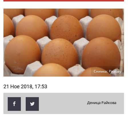
Снимка: Pixabay
21 Ное 2018, 17:53
Деница Райкова