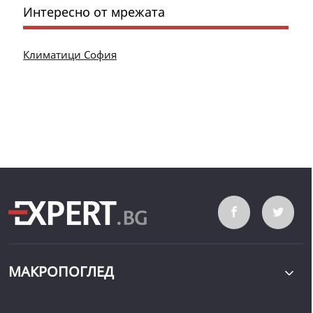
Интересно от мрежата
Климатици София
МАКРОПОГЛЕД