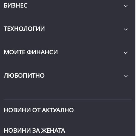
БИЗНЕС
ТЕХНОЛОГИИ
МОИТЕ ФИНАНСИ
ЛЮБОПИТНО
НОВИНИ ОТ АКТУАЛНО
НОВИНИ ЗА ЖЕНАТА