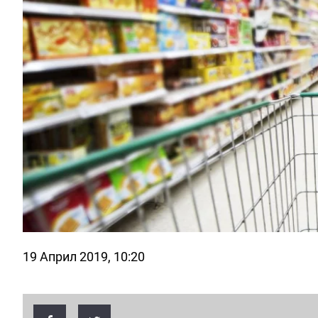
19 Април 2019, 10:20