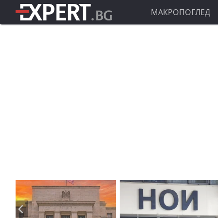
МАКРОПОГЛЕД