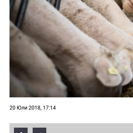
20 Юли 2018, 17:14