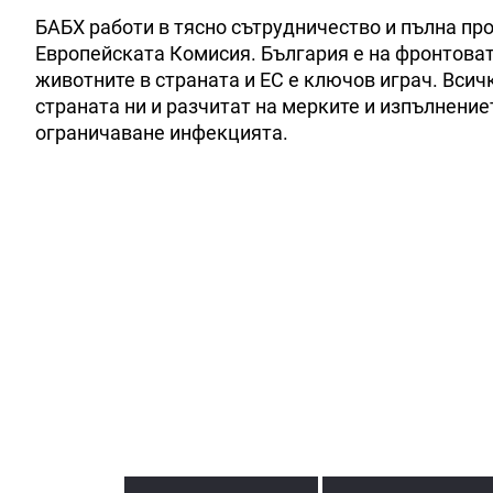
БАБХ работи в тясно сътрудничество и пълна про
Европейската Комисия. България е на фронтоват
животните в страната и ЕС е ключов играч. Всич
страната ни и разчитат на мерките и изпълнение
ограничаване инфекцията.