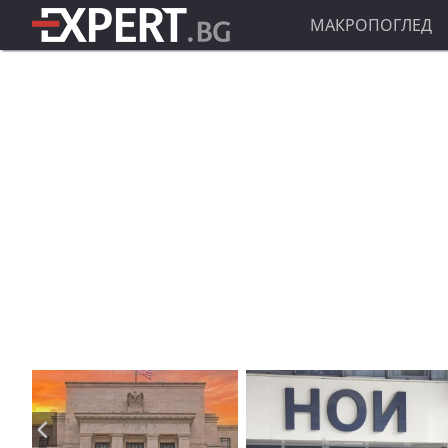
МАКРОПОГЛЕД