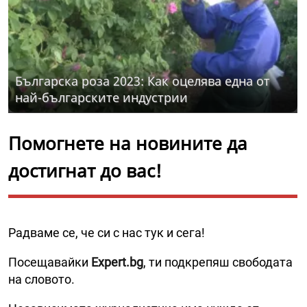
Българска роза 2023: Как оцелява една от
най-българските индустрии
Помогнете на новините да
достигнат до вас!
Радваме се, че си с нас тук и сега!
Посещавайки
Expert.bg
, ти подкрепяш свободата
на словото.