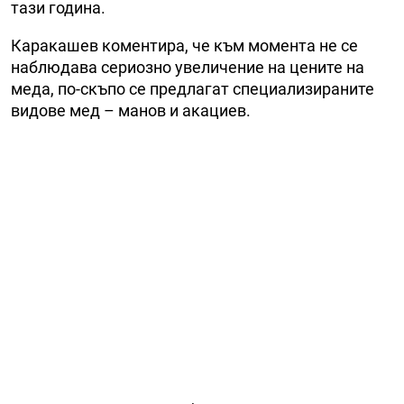
тази година.
Каракашев коментира, че към момента не се
наблюдава сериозно увеличение на цените на
меда, по-скъпо се предлагат специализираните
видове мед – манов и акациев.