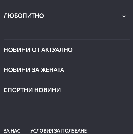
ЛЮБОПИТНО
НОВИНИ ОТ АКТУАЛНО
НОВИНИ ЗА ЖЕНАТА
СПОРТНИ НОВИНИ
ЗА НАС
УСЛОВИЯ ЗА ПОЛЗВАНЕ