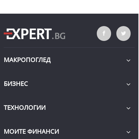
МАКРОПОГЛЕД
БИЗНЕС
ТЕХНОЛОГИИ
МОИТЕ ФИНАНСИ