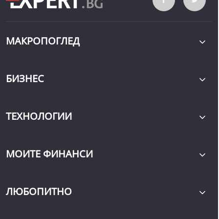
МАКРОПОГЛЕД
БИЗНЕС
ТЕХНОЛОГИИ
МОИТЕ ФИНАНСИ
ЛЮБОПИТНО