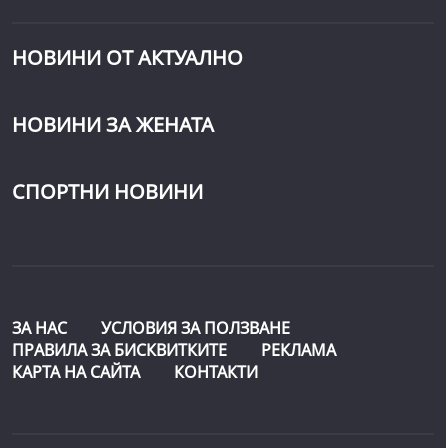
НОВИНИ ОТ АКТУАЛНО
НОВИНИ ЗА ЖЕНАТА
СПОРТНИ НОВИНИ
ЗА НАС
УСЛОВИЯ ЗА ПОЛЗВАНЕ
ПРАВИЛА ЗА БИСКВИТКИТЕ
РЕКЛАМА
КАРТА НА САЙТА
КОНТАКТИ