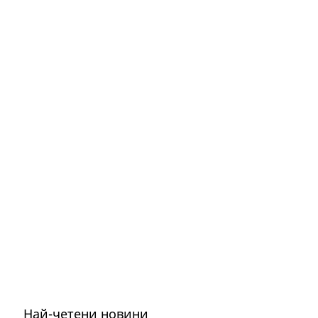
Най-четени новини