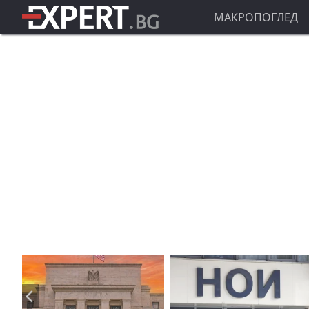
МАКРОПОГЛЕД