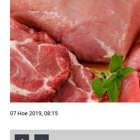
07 Ное 2019, 08:15