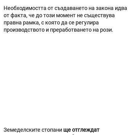
Необходимостта от създаването на закона идва
от факта, че до този момент не съществува
правна рамка, с която да се регулира
производството и преработването на рози.
Земеделските стопани
ще отглеждат