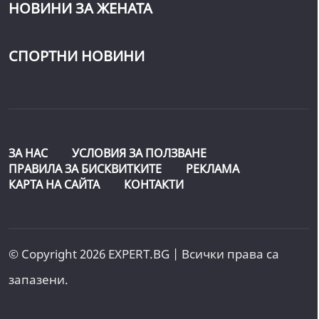
НОВИНИ ЗА ЖЕНАТА
СПОРТНИ НОВИНИ
ЗА НАС
УСЛОВИЯ ЗА ПОЛЗВАНЕ
ПРАВИЛА ЗА БИСКВИТКИТЕ
РЕКЛАМА
КАРТА НА САЙТА
КОНТАКТИ
© Copyright 2026 EXPERT.BG | Всички права са
запазени.