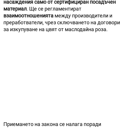
насаждения само от сертифициран посадъчен
материал
. Ще се регламентират
взаимоотношенията
между производители и
преработватели, чрез сключването на договори
за изкупуване на цвят от маслодайна роза.
Приемането на закона се налага поради