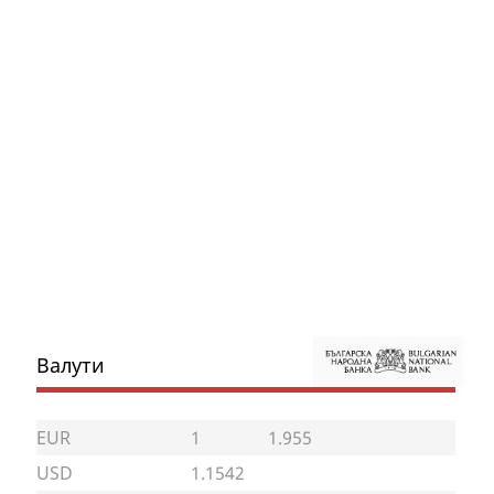
Валути
EUR
1
1.955
USD
1.1542