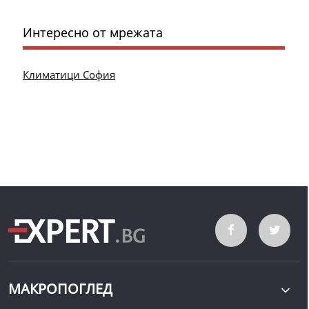
Интересно от мрежата
Климатици София
МАКРОПОГЛЕД