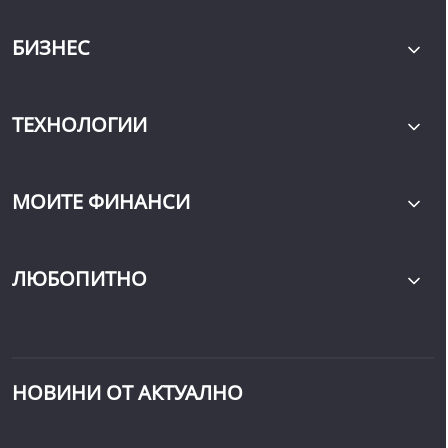
БИЗНЕС
ТЕХНОЛОГИИ
МОИТЕ ФИНАНСИ
ЛЮБОПИТНО
НОВИНИ ОТ АКТУАЛНО