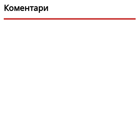
Коментари