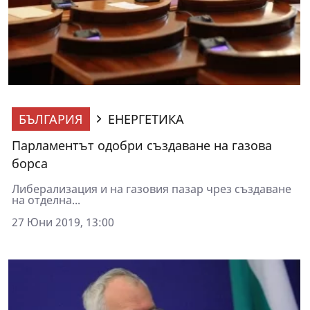
БЪЛГАРИЯ
ЕНЕРГЕТИКА
Парламентът одобри създаване на газова
борса
Либерализация и на газовия пазар чрез създаване
на отделна...
27 Юни 2019, 13:00