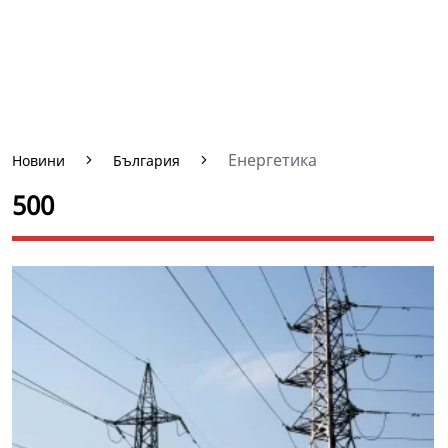
Енергетика
Новини
България
500