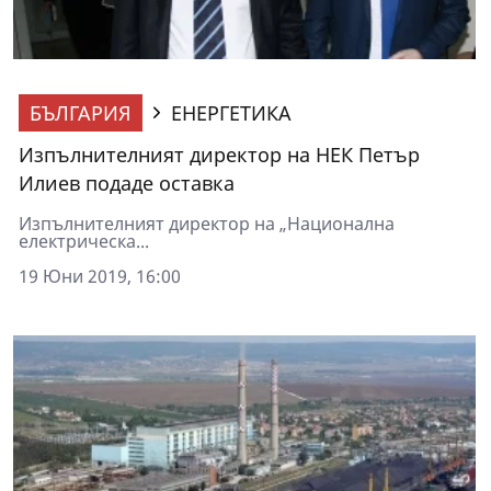
БЪЛГАРИЯ
ЕНЕРГЕТИКА
Изпълнителният директор на НЕК Петър
Илиев подаде оставка
Изпълнителният директор на „Национална
електрическа...
19 Юни 2019, 16:00