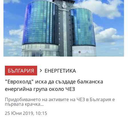
БЪЛГАРИЯ
ЕНЕРГЕТИКА
"Еврохолд" иска да създаде балканска
енергийна група около ЧЕЗ
Придобиването на активите на ЧЕЗ в България е
първата крачка...
25 Юни 2019, 10:15