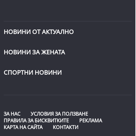
НОВИНИ ОТ АКТУАЛНО
НОВИНИ ЗА ЖЕНАТА
СПОРТНИ НОВИНИ
ЗА НАС
УСЛОВИЯ ЗА ПОЛЗВАНЕ
ПРАВИЛА ЗА БИСКВИТКИТЕ
РЕКЛАМА
КАРТА НА САЙТА
КОНТАКТИ