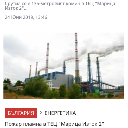
Срутил се е 135-метровият комин в ТЕЦ "Марица
Изток 2",...
24 Юни 2019, 13:46
БЪЛГАРИЯ
ЕНЕРГЕТИКА
Пожар пламна в ТЕЦ "Марица Изток 2"