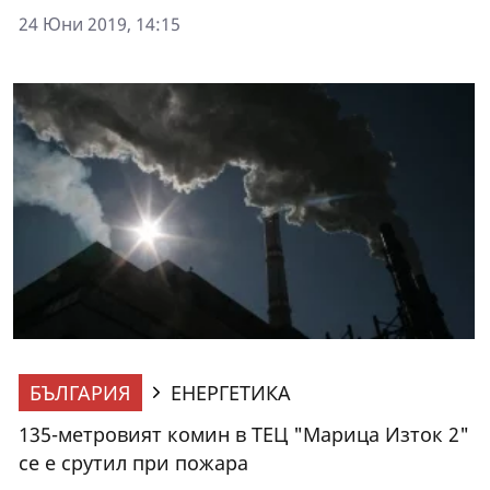
24 Юни 2019, 14:15
БЪЛГАРИЯ
ЕНЕРГЕТИКА
135-метровият комин в ТЕЦ "Марица Изток 2"
се е срутил при пожара