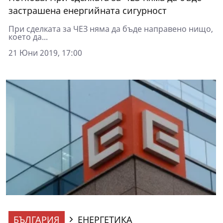
застрашена енергийната сигурност
При сделката за ЧЕЗ няма да бъде направено нищо,
което да...
21 Юни 2019, 17:00
БЪЛГАРИЯ
ЕНЕРГЕТИКА