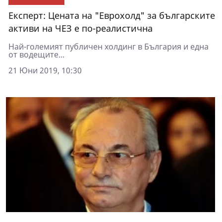
Експерт: Цената на "Еврохолд" за българските
активи на ЧЕЗ е по-реалистична
Най-големият публичен холдинг в България и една
от водещите...
21 Юни 2019, 10:30