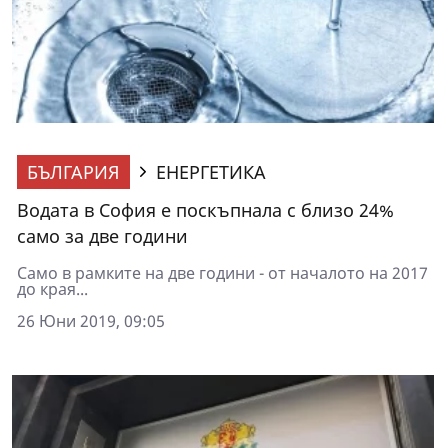
БЪЛГАРИЯ
ЕНЕРГЕТИКА
Водата в София е поскъпнала с близо 24%
само за две години
Само в рамките на две години - от началото на 2017
до края...
26 Юни 2019, 09:05