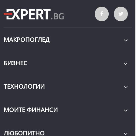
МАКРОПОГЛЕД
БИЗНЕС
ТЕХНОЛОГИИ
МОИТЕ ФИНАНСИ
ЛЮБОПИТНО