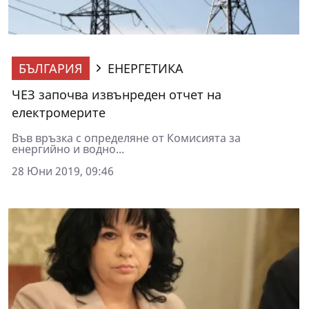
БЪЛГАРИЯ
ЕНЕРГЕТИКА
ЧЕЗ започва извънреден отчет на
електромерите
Във връзка с определяне от Комисията за
енергийно и водно...
28 Юни 2019, 09:46