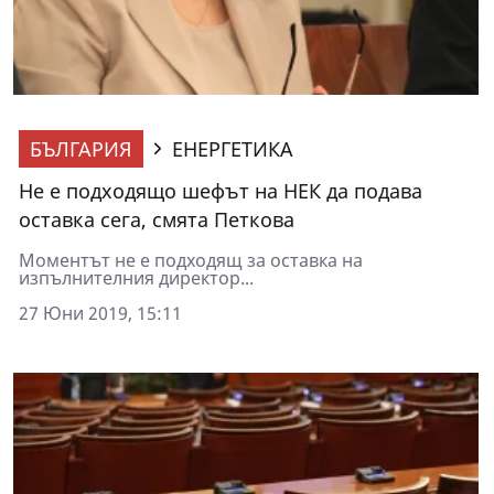
БЪЛГАРИЯ
ЕНЕРГЕТИКА
Не е подходящо шефът на НЕК да подава
оставка сега, смята Петкова
Моментът не е подходящ за оставка на
изпълнителния директор...
27 Юни 2019, 15:11