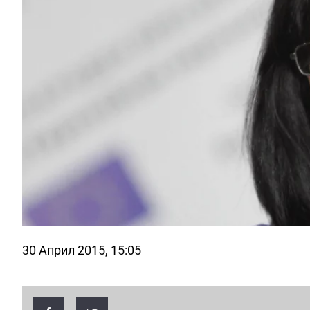
30 Април 2015, 15:05