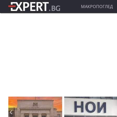
МАКРОПОГЛЕД