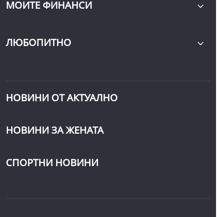
МОИТЕ ФИНАНСИ
ЛЮБОПИТНО
НОВИНИ ОТ АКТУАЛНО
НОВИНИ ЗА ЖЕНАТА
СПОРТНИ НОВИНИ