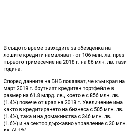
В същото време разходите за обезценка на
лошите кредити намаляват - от 106 млн. лв. през
първото тримесечие на 2018 г. на 86 млн. лв. тази
година.
Според данните на БНБ показват, че към края на
март 2019 г. брутният кредитен портфейл е в
размер на 61.8 млрд. лв., което е с 856 млн. лв.
(1.4%) повече от края на 2018 г. Увеличение има
както в кредитирането на бизнеса с 505 млн. лв.
(1.4%), така и на домакинства с 346 млн. лв.
(1.6%) и на сектор държавно управление с 30 млн.
лв. (4.1%).