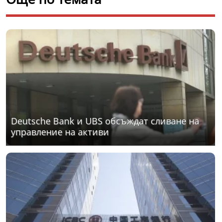
Deutsche Bank и UBS обсъждат сливане на
управление на активи