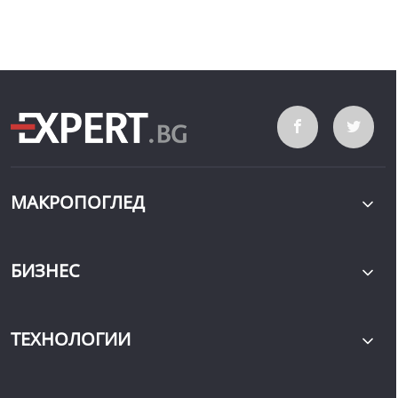
МАКРОПОГЛЕД
БИЗНЕС
ТЕХНОЛОГИИ