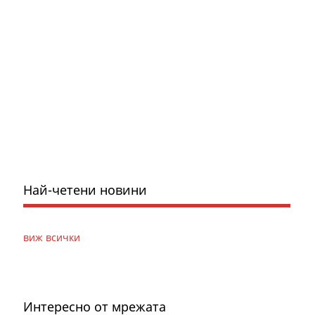
Най-четени новини
виж всички
Интересно от мрежата