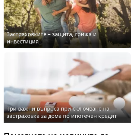
Застраховките – защита, грижа и
инвестиция
Три важни въпроса при сключване на
застраховка за дома по ипотечен кредит