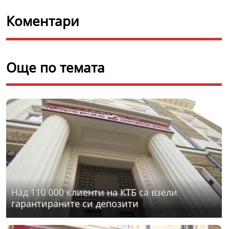
Коментари
Още по темата
Над 110 000 клиенти на КТБ са взели
гарантираните си депозити