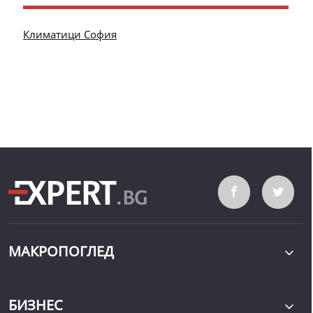
Климатици София
МАКРОПОГЛЕД
БИЗНЕС