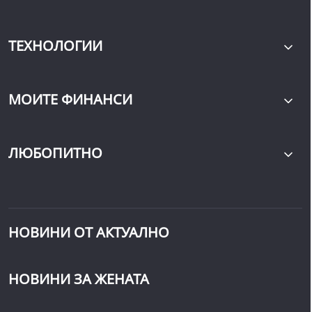
ТЕХНОЛОГИИ
МОИТЕ ФИНАНСИ
ЛЮБОПИТНО
НОВИНИ ОТ АКТУАЛНО
НОВИНИ ЗА ЖЕНАТА