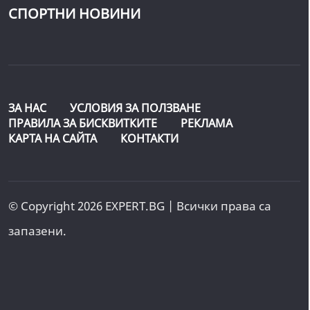
СПОРТНИ НОВИНИ
ЗА НАС
УСЛОВИЯ ЗА ПОЛЗВАНЕ
ПРАВИЛА ЗА БИСКВИТКИТЕ
РЕКЛАМА
КАРТА НА САЙТА
КОНТАКТИ
© Copyright 2026 EXPERT.BG | Всички права са
запазени.