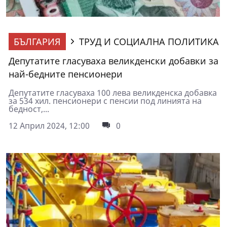
БЪЛГАРИЯ
ТРУД И СОЦИАЛНА ПОЛИТИКА
Депутатите гласуваха великденски добавки за
най-бедните пенсионери
Депутатите гласуваха 100 лева великденска добавка
за 534 хил. пенсионери с пенсии под линията на
бедност,...
12 Април 2024, 12:00
0