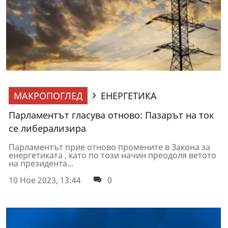
МАКРОПОГЛЕД
ЕНЕРГЕТИКА
Парламентът гласува отново: Пазарът на ток
се либерализира
Парламентът прие отново промените в Закона за
енергетиката , като по този начин преодоля ветото
на президента...
10 Ное 2023, 13:44
0