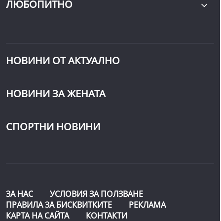
ЛЮБОПИТНО
НОВИНИ ОТ АКТУАЛНО
НОВИНИ ЗА ЖЕНАТА
СПОРТНИ НОВИНИ
ЗА НАС
УСЛОВИЯ ЗА ПОЛЗВАНЕ
ПРАВИЛА ЗА БИСКВИТКИТЕ
РЕКЛАМА
КАРТА НА САЙТА
КОНТАКТИ