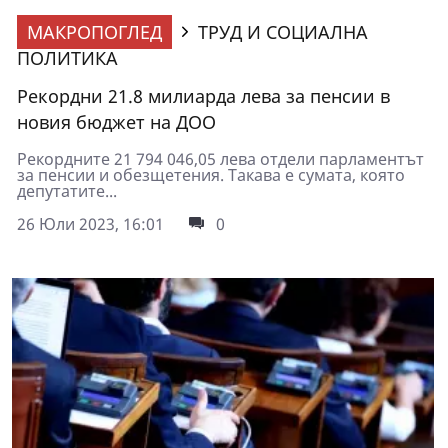
МАКРОПОГЛЕД
ТРУД И СОЦИАЛНА
ПОЛИТИКА
Рекордни 21.8 милиарда лева за пенсии в
новия бюджет на ДОО
Рекордните 21 794 046,05 лева отдели парламентът
за пенсии и обезщетения. Такава е сумата, която
депутатите...
26 Юли 2023, 16:01
0