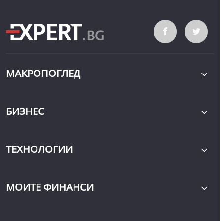
МАКРОПОГЛЕД
БИЗНЕС
ТЕХНОЛОГИИ
МОИТЕ ФИНАНСИ