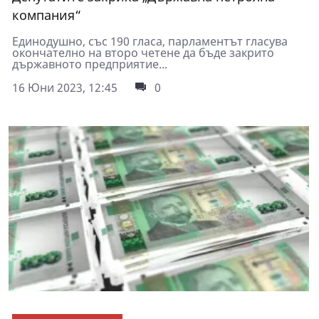
компания“
Единодушно, със 190 гласа, парламентът гласува
окончателно на второ четене да бъде закрито
държавното предприятие...
16 Юни 2023, 12:45
0