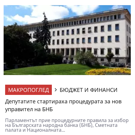
МАКРОПОГЛЕД
БЮДЖЕТ И ФИНАНСИ
Депутатите стартираха процедурата за нов
управител на БНБ
Парламентът прие процедурните правила за избор
на Българската народна банка (БНБ), Сметната
палата и Националната...