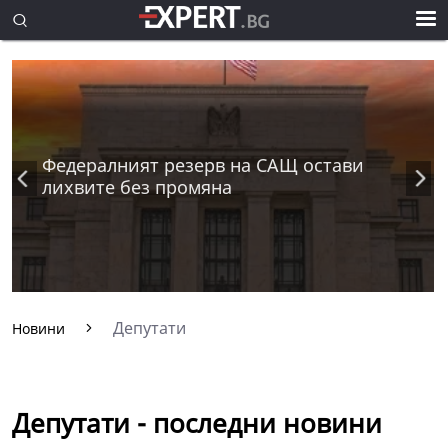
Федералният резерв на САЩ остави
лихвите без промяна
Депутати
Новини
Депутати - последни новини