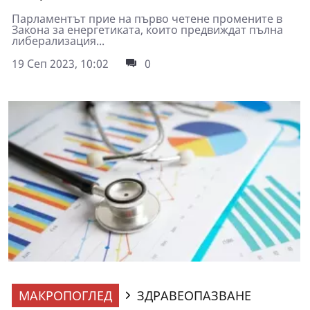
Парламентът прие на първо четене промените в
Закона за енергетиката, които предвиждат пълна
либерализация...
19 Сеп 2023, 10:02
0
МАКРОПОГЛЕД
ЗДРАВЕОПАЗВАНЕ