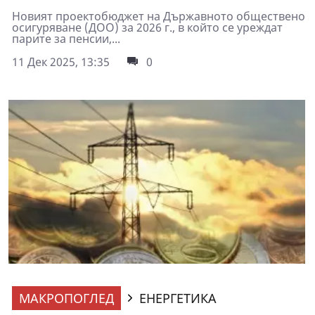
Новият проектобюджет на Държавното обществено
осигуряване (ДОО) за 2026 г., в който се уреждат
парите за пенсии,...
11 Дек 2025, 13:35
0
МАКРОПОГЛЕД
ЕНЕРГЕТИКА