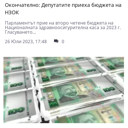
Окончателно: Депутатите приеха бюджета на
НЗОК
Парламентът прие на второ четене бюджета на
Националната здравноосигурителна каса за 2023 г.
Гласуването...
26 Юли 2023, 17:48
0