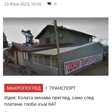
23 Юни 2023, 10:50
0
МАКРОПОГЛЕД
ТРАНСПОРТ
Идея: Колата минава преглед, само след
платени глоби към КАТ