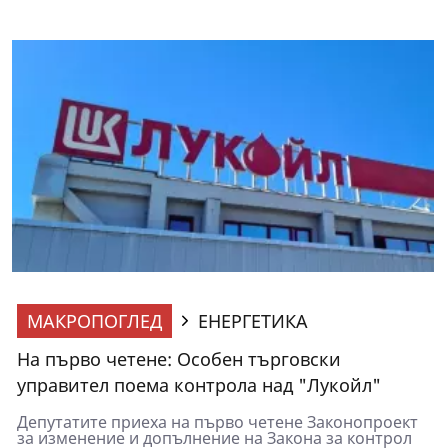
МАКРОПОГЛЕД
ЕНЕРГЕТИКА
На първо четене: Особен търговски
управител поема контрола над "Лукойл"
Депутатите приеха на първо четене Законопроект
за изменение и допълнение на Закона за контрол