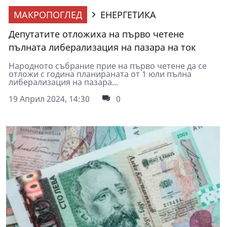
МАКРОПОГЛЕД
ЕНЕРГЕТИКА
Депутатите отложиха на първо четене
пълната либерализация на пазара на ток
Народното събрание прие на първо четене да се
отложи с година планираната от 1 юли пълна
либерализация на пазара...
19 Април 2024, 14:30
0