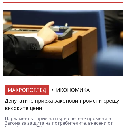
МАКРОПОГЛЕД
ИКОНОМИКА
Депутатите приеха законови промени срещу
високите цени
Парламентът прие на първо четене промени в
Закона за защита на потребителите, внесени от