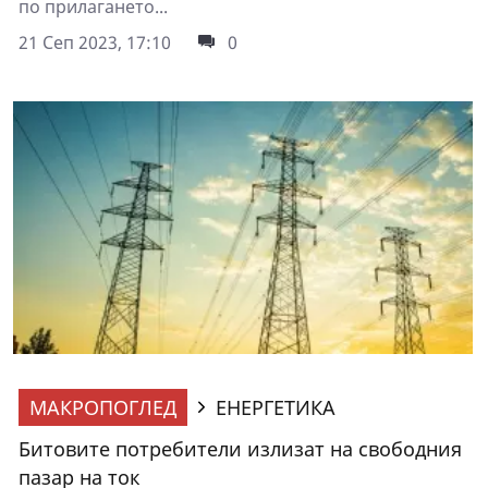
по прилагането...
21 Сеп 2023, 17:10
0
МАКРОПОГЛЕД
ЕНЕРГЕТИКА
Битовите потребители излизат на свободния
пазар на ток