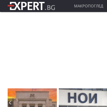
МАКРОПОГЛЕД