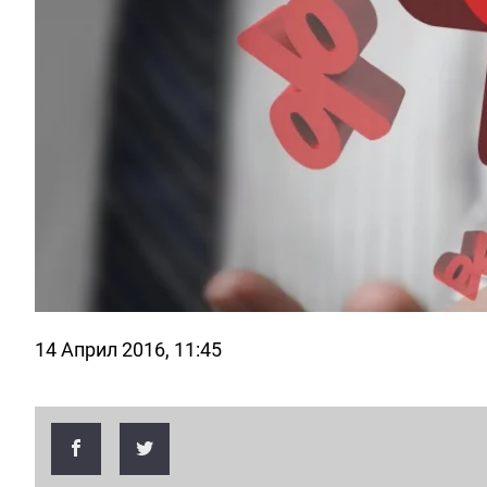
14 Април 2016, 11:45