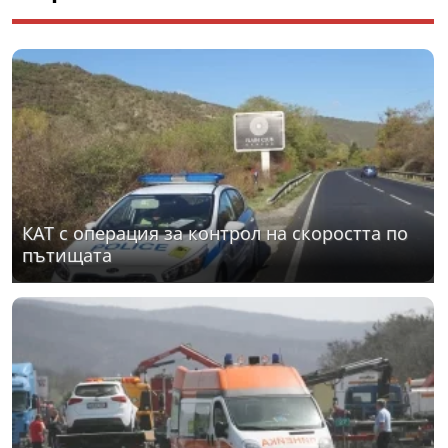
КАТ с операция за контрол на скоростта по
пътищата