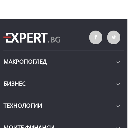
МАКРОПОГЛЕД
БИЗНЕС
ТЕХНОЛОГИИ
МОИТЕ ФИНАНСИ