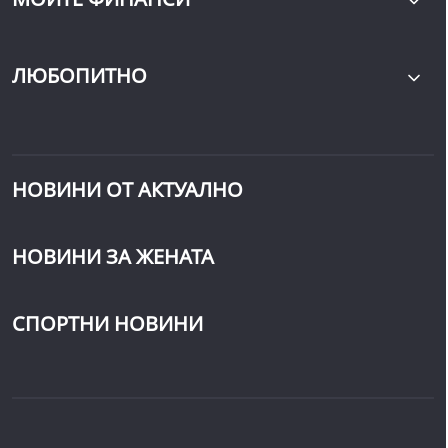
ЛЮБОПИТНО
НОВИНИ ОТ АКТУАЛНО
НОВИНИ ЗА ЖЕНАТА
СПОРТНИ НОВИНИ