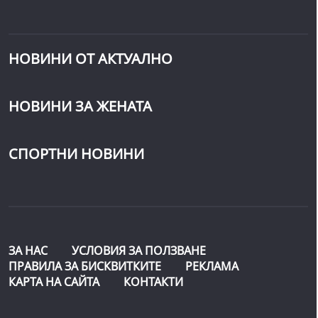
НОВИНИ ОТ АКТУАЛНО
НОВИНИ ЗА ЖЕНАТА
СПОРТНИ НОВИНИ
ЗА НАС
УСЛОВИЯ ЗА ПОЛЗВАНЕ
ПРАВИЛА ЗА БИСКВИТКИТЕ
РЕКЛАМА
КАРТА НА САЙТА
КОНТАКТИ