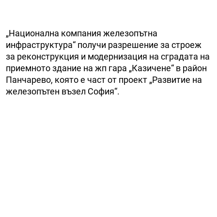
„Национална компания железопътна
инфраструктура“ получи разрешение за строеж
за реконструкция и модернизация на сградата на
приемното здание на жп гара „Казичене“ в район
Панчарево, която е част от проект „Развитие на
железопътен възел София“.