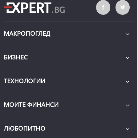
МАКРОПОГЛЕД
БИЗНЕС
ТЕХНОЛОГИИ
МОИТЕ ФИНАНСИ
ЛЮБОПИТНО