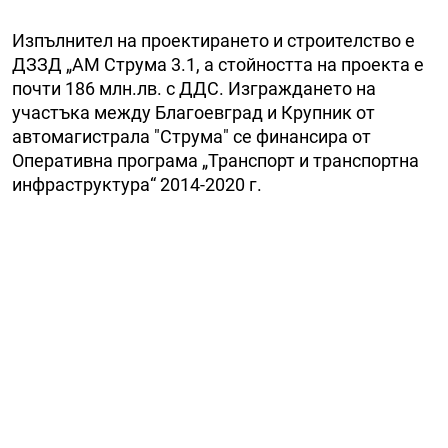
Изпълнител на проектирането и строителство е
ДЗЗД „АМ Струма 3.1, а стойността на проекта е
почти 186 млн.лв. с ДДС. Изграждането на
участъка между Благоевград и Крупник от
автомагистрала "Струма" се финансира от
Оперативна програма „Транспорт и транспортна
инфраструктура“ 2014-2020 г.