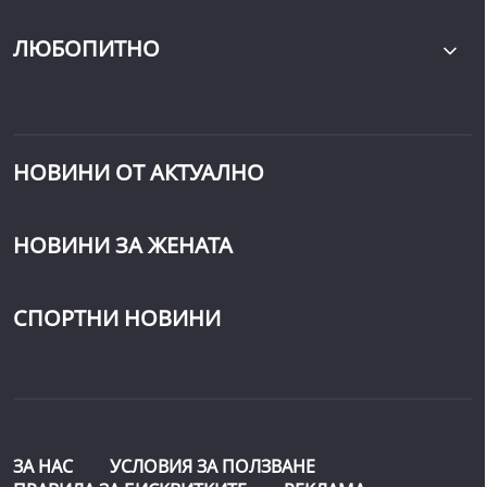
ЛЮБОПИТНО
НОВИНИ ОТ АКТУАЛНО
НОВИНИ ЗА ЖЕНАТА
СПОРТНИ НОВИНИ
ЗА НАС
УСЛОВИЯ ЗА ПОЛЗВАНЕ