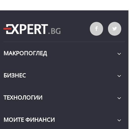
МАКРОПОГЛЕД
БИЗНЕС
ТЕХНОЛОГИИ
МОИТЕ ФИНАНСИ