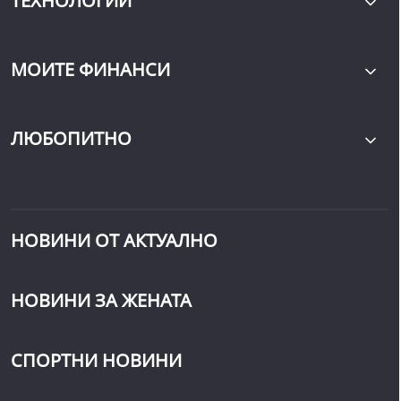
ТЕХНОЛОГИИ
МОИТЕ ФИНАНСИ
ЛЮБОПИТНО
НОВИНИ ОТ АКТУАЛНО
НОВИНИ ЗА ЖЕНАТА
СПОРТНИ НОВИНИ