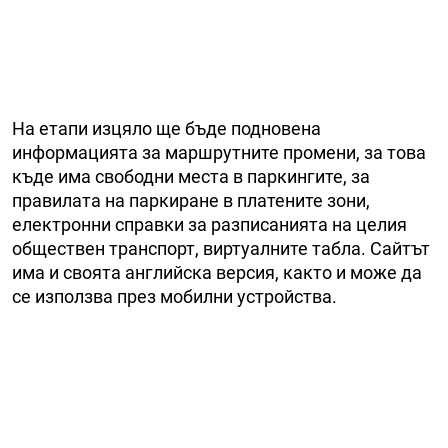
На етапи изцяло ще бъде подновена
информацията за маршрутните промени, за това
къде има свободни места в паркингите, за
правилата на паркиране в платените зони,
електронни справки за разписанията на целия
обществен транспорт, виртуалните табла. Сайтът
има и своята английска версия, както и може да
се използва през мобилни устройства.