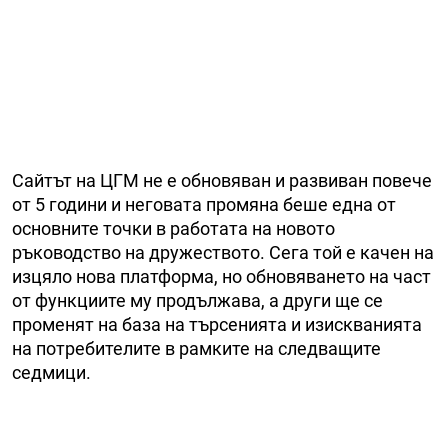
Сайтът на ЦГМ не е обновяван и развиван повече
от 5 години и неговата промяна беше една от
основните точки в работата на новото
ръководство на дружеството. Сега той е качен на
изцяло нова платформа, но обновяването на част
от функциите му продължава, а други ще се
променят на база на търсенията и изискванията
на потребителите в рамките на следващите
седмици.