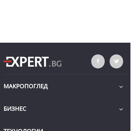
МАКРОПОГЛЕД
БИЗНЕС