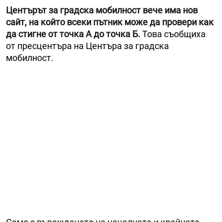
Центърът за градска мобилност вече има нов
сайт, на който всеки пътник може да провери как
да стигне от точка А до точка Б.
Това съобщиха
от пресцентъра на Центъра за градска
мобилност.