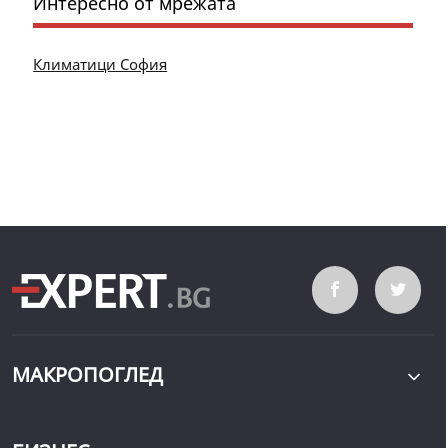
Интересно от мрежата
Климатици София
МАКРОПОГЛЕД