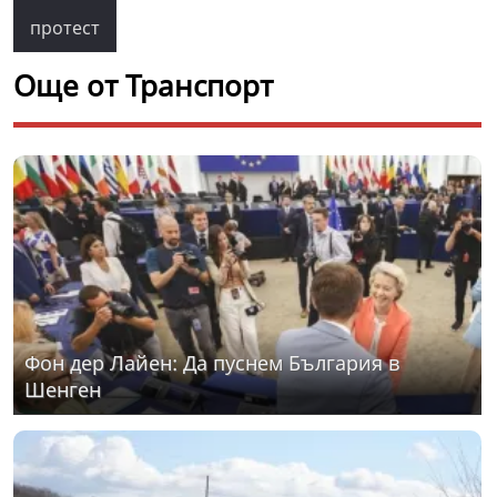
протест
Още от Транспорт
Фон дер Лайен: Да пуснем България в
Шенген