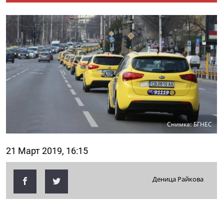
Снимка: БГНЕС
21 Март 2019, 16:15
Деница Райкова