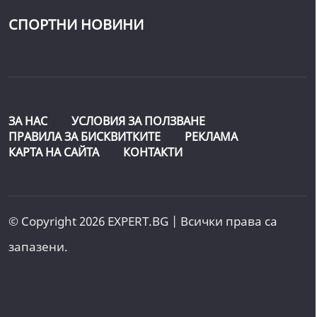
СПОРТНИ НОВИНИ
ЗА НАС
УСЛОВИЯ ЗА ПОЛЗВАНЕ
ПРАВИЛА ЗА БИСКВИТКИТЕ
РЕКЛАМА
КАРТА НА САЙТА
КОНТАКТИ
© Copyright 2026 EXPERT.BG | Всички права са
запазени.