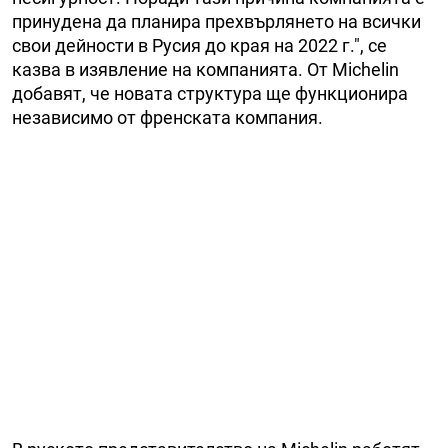
принудена да планира прехвърлянето на всички
свои дейности в Русия до края на 2022 г.", се
казва в изявление на компанията. От Michelin
добавят, че новата структура ще функционира
независимo от френската компания.