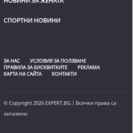
НОВИНИ ЗА ЖЕНАТА
СПОРТНИ НОВИНИ
ЗА НАС
УСЛОВИЯ ЗА ПОЛЗВАНЕ
ПРАВИЛА ЗА БИСКВИТКИТЕ
РЕКЛАМА
КАРТА НА САЙТА
КОНТАКТИ
© Copyright 2026 EXPERT.BG | Всички права са
запазени.