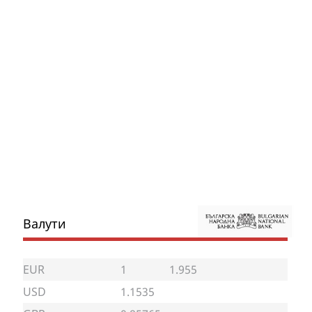
Валути
EUR
1
1.955
USD
1.1535