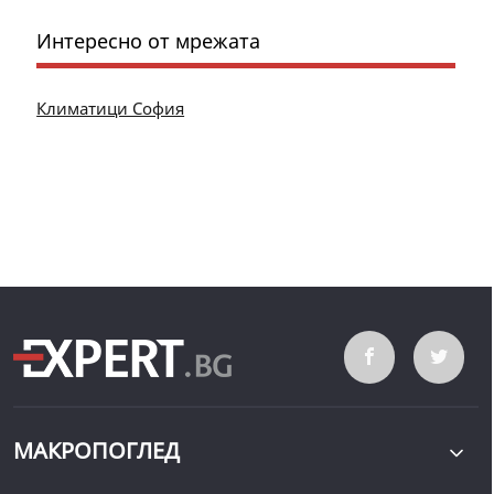
Интересно от мрежата
Климатици София
МАКРОПОГЛЕД