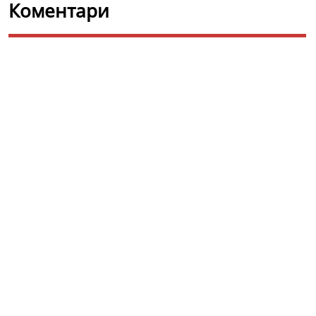
Коментари