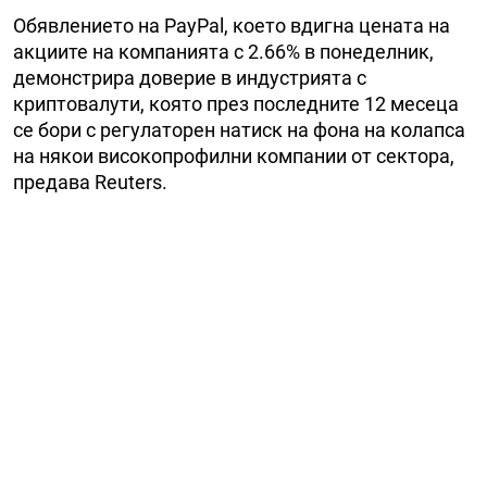
Обявлението на PayPal, което вдигна цената на
акциите на компанията с 2.66% в понеделник,
демонстрира доверие в индустрията с
криптовалути, която през последните 12 месеца
се бори с регулаторен натиск на фона на колапса
на някои високопрофилни компании от сектора,
предава Reuters.