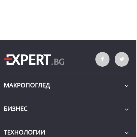
МАКРОПОГЛЕД
БИЗНЕС
ТЕХНОЛОГИИ