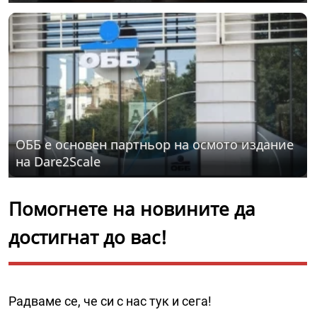
ОББ е основен партньор на осмото издание
на Dare2Scale
Помогнете на новините да
достигнат до вас!
Радваме се, че си с нас тук и сега!