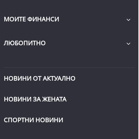
МОИТЕ ФИНАНСИ
ЛЮБОПИТНО
НОВИНИ ОТ АКТУАЛНО
НОВИНИ ЗА ЖЕНАТА
СПОРТНИ НОВИНИ