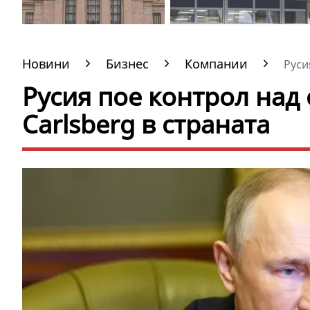
Новини
Бизнес
Компании
Руси
Русия пое контрол над
Carlsberg в страната