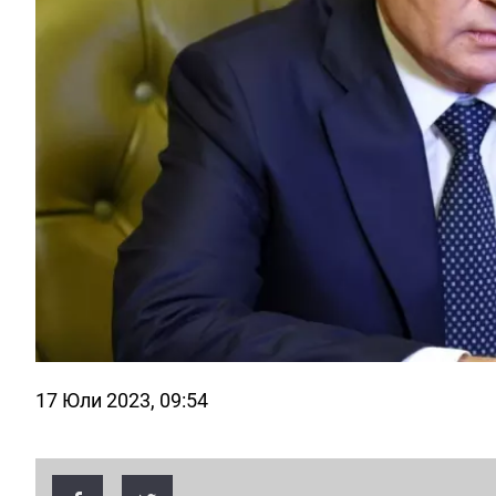
17 Юли 2023, 09:54