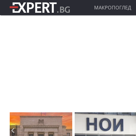
МАКРОПОГЛЕД