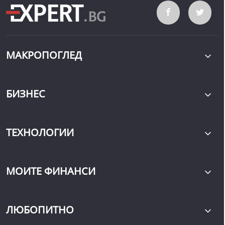
МАКРОПОГЛЕД
БИЗНЕС
ТЕХНОЛОГИИ
МОИТЕ ФИНАНСИ
ЛЮБОПИТНО