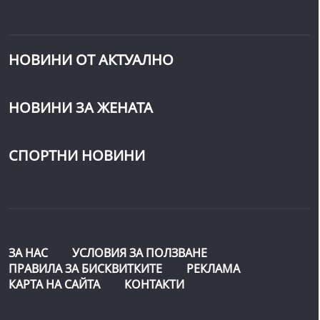
НОВИНИ ОТ АКТУАЛНО
НОВИНИ ЗА ЖЕНАТА
СПОРТНИ НОВИНИ
ЗА НАС
УСЛОВИЯ ЗА ПОЛЗВАНЕ
ПРАВИЛА ЗА БИСКВИТКИТЕ
РЕКЛАМА
КАРТА НА САЙТА
КОНТАКТИ