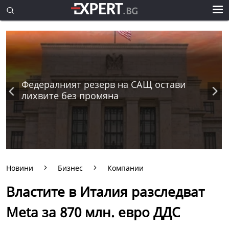
Федералният резерв на САЩ остави
лихвите без промяна
Новини
Бизнес
Компании
Властите в Италия разследват
Meta за 870 млн. евро ДДС