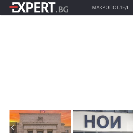
МАКРОПОГЛЕД