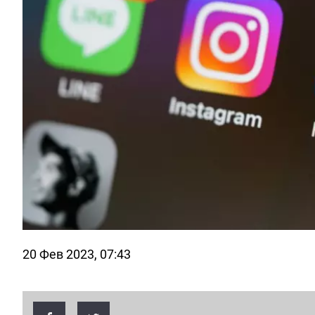
20 Фев 2023, 07:43