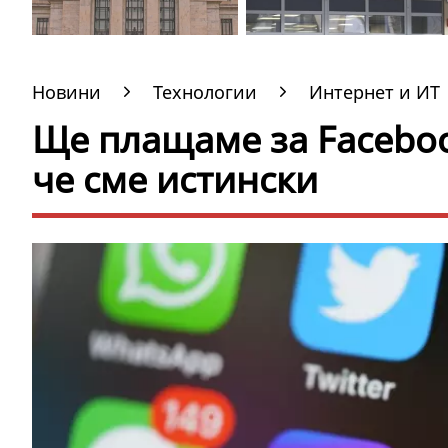
Новини
Технологии
Интернет и ИТ
Ще плащаме за Facebook
че сме истински