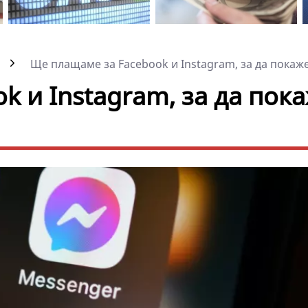
Ще плащаме за Facebook и Instagram, за да покажем
 и Instagram, за да пок