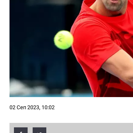
02 Сеп 2023, 10:02