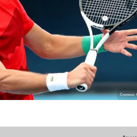
Снимка: 