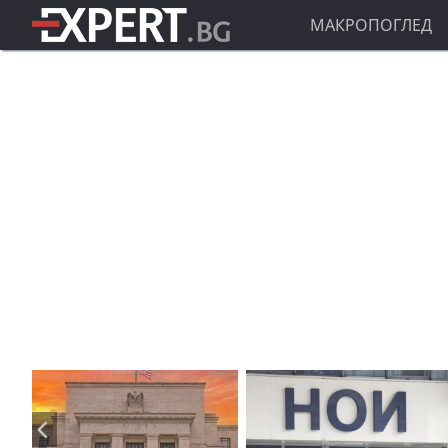
МАКРОПОГЛЕД