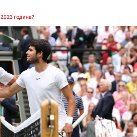
 2023 година?