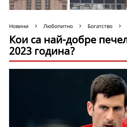
Новини
Любопитно
Богатство
Кои са най-добре печел
2023 година?