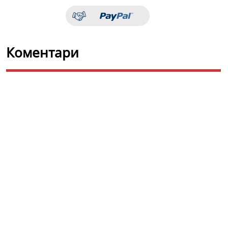
Коментари