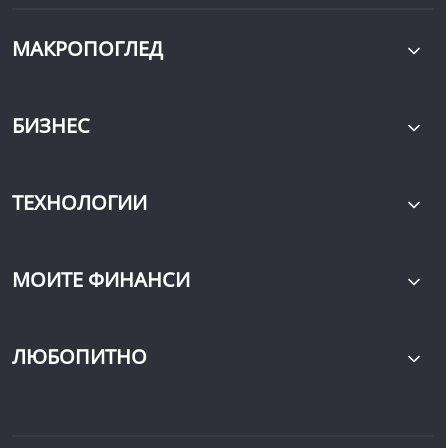
МАКРОПОГЛЕД
БИЗНЕС
ТЕХНОЛОГИИ
МОИТЕ ФИНАНСИ
ЛЮБОПИТНО