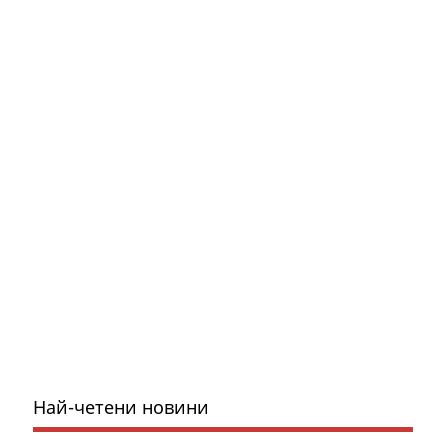
Най-четени новини