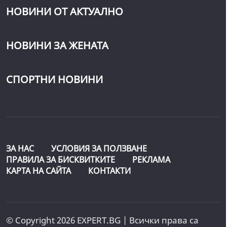
НОВИНИ ОТ АКТУАЛНО
НОВИНИ ЗА ЖЕНАТА
СПОРТНИ НОВИНИ
ЗА НАС
УСЛОВИЯ ЗА ПОЛЗВАНЕ
ПРАВИЛА ЗА БИСКВИТКИТЕ
РЕКЛАМА
КАРТА НА САЙТА
КОНТАКТИ
© Copyright 2026 EXPERT.BG | Всички права са