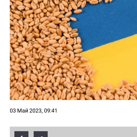
03 Май 2023, 09:41