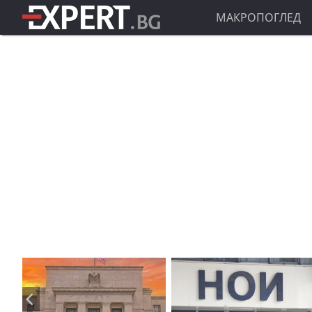
МАКРОПОГЛЕД