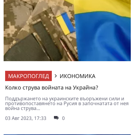
МАКРОПОГЛЕД
ИКОНОМИКА
Колко струва войната на Украйна?
Поддържането на украинските въоръжени сили и
противопоставянето на Русия в започнатата от нея
война струва...
03 Авг 2023, 17:33
0