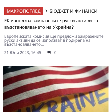
МАКРОПОГЛЕД
БЮДЖЕТ И ФИНАНСИ
ЕК използва замразените руски активи за
възстановяването на Украйна?
Европейската комисия ще предложи замразените
руски активи да се използват в подкрепа на
възстановяването...
21 Юни 2023, 16:45
0