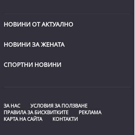
НОВИНИ ОТ АКТУАЛНО
НОВИНИ ЗА ЖЕНАТА
СПОРТНИ НОВИНИ
ЗА НАС
УСЛОВИЯ ЗА ПОЛЗВАНЕ
ПРАВИЛА ЗА БИСКВИТКИТЕ
РЕКЛАМА
КАРТА НА САЙТА
КОНТАКТИ