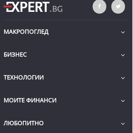
МАКРОПОГЛЕД
БИЗНЕС
ТЕХНОЛОГИИ
МОИТЕ ФИНАНСИ
ЛЮБОПИТНО