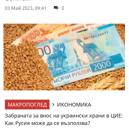
03 Май 2023, 09:41
0
МАКРОПОГЛЕД
ИКОНОМИКА
Забраната за внос на украински храни в ЦИЕ:
Как Русия може да се възползва?