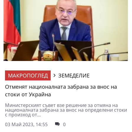
МАКРОПОГЛЕД
ЗЕМЕДЕЛИЕ
Отменят националната забрана за внос на
стоки от Украйна
Министерският съвет взе решение за отмяна на
националната забрана за внос на определени стоки
с произход от...
03 Май 2023, 14:55
0