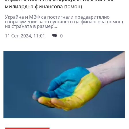
милиардна финансова помощ
Украйна и МВФ са постигнали предварително
споразумение за отпускането на финансова помощ
на страната в размер...
11 Сеп 2024, 11:01
0