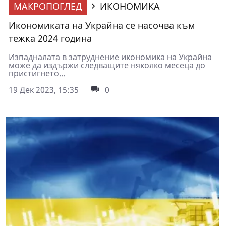
МАКРОПОГЛЕД
ИКОНОМИКА
Икономиката на Украйна се насочва към
тежка 2024 година
Изпадналата в затруднение икономика на Украйна
може да издържи следващите няколко месеца до
пристигнето...
19 Дек 2023, 15:35
0