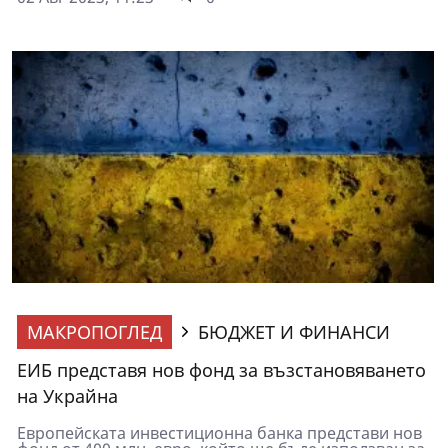
МАКРОПОГЛЕД
БЮДЖЕТ И ФИНАНСИ
ЕИБ представя нов фонд за възстановяването
на Украйна
Европейската инвестиционна банка представи нов