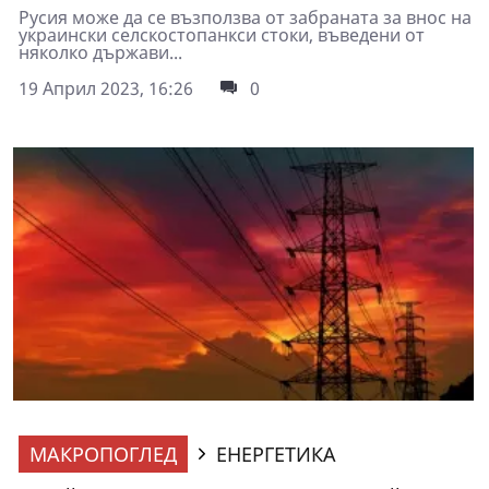
Русия може да се възползва от забраната за внос на
украински селскостопанкси стоки, въведени от
няколко държави...
19 Април 2023, 16:26
0
МАКРОПОГЛЕД
ЕНЕРГЕТИКА