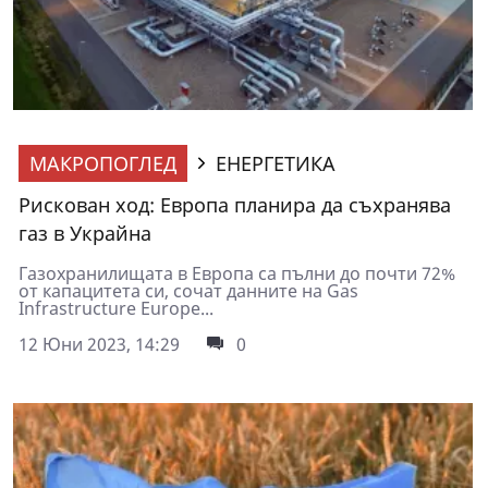
МАКРОПОГЛЕД
ЕНЕРГЕТИКА
Рискован ход: Европа планира да съхранява
газ в Украйна
Газохранилищата в Европа са пълни до почти 72%
от капацитета си, сочат данните на Gas
Infrastructure Europe...
12 Юни 2023, 14:29
0