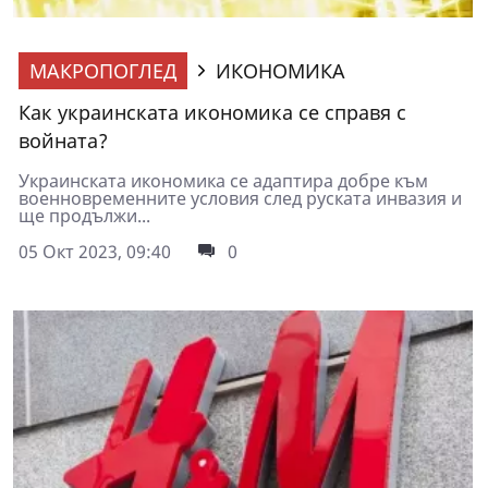
МАКРОПОГЛЕД
ИКОНОМИКА
Как украинската икономика се справя с
войната?
Украинската икономика се адаптира добре към
военновременните условия след руската инвазия и
ще продължи...
05 Окт 2023, 09:40
0