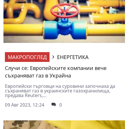
МАКРОПОГЛЕД
ЕНЕРГЕТИКА
Случи се: Европейските компании вече
съхраняват газ в Украйна
Европейски търговци на суровини започнаха да
съхраняват газ в украинските газохранилища,
предава Reuters,...
09 Авг 2023, 12:24
0