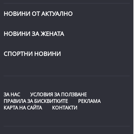
НОВИНИ ОТ АКТУАЛНО
НОВИНИ ЗА ЖЕНАТА
СПОРТНИ НОВИНИ
ЗА НАС
УСЛОВИЯ ЗА ПОЛЗВАНЕ
ПРАВИЛА ЗА БИСКВИТКИТЕ
РЕКЛАМА
КАРТА НА САЙТА
КОНТАКТИ