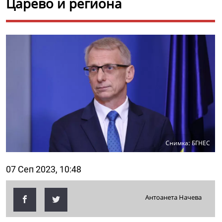
Царево и региона
Снимка: БГНЕС
07 Сеп 2023, 10:48
Антоанета Начева