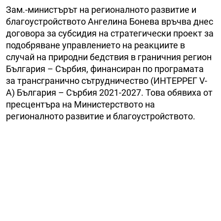
Зам.-министърът на регионалното развитие и
благоустройството Ангелина Бонева връчва днес
договора за субсидия на стратегически проект за
подобряване управлението на реакциите в
случай на природни бедствия в граничния регион
България – Сърбия, финансиран по програмата
за трансгранично сътрудничество (ИНТЕРРЕГ V-
А) България – Сърбия 2021-2027. Това обявиха от
пресцентъра на Министерството на
регионалното развитие и благоустройството.