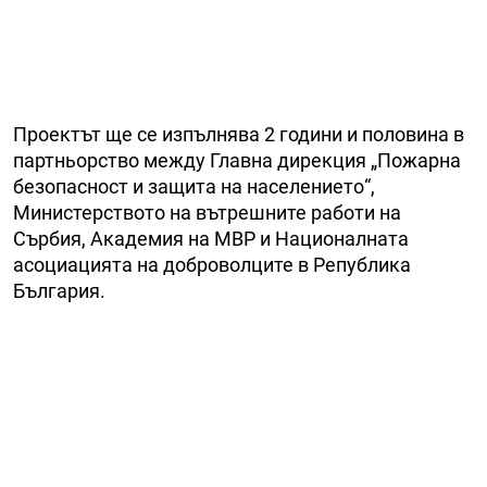
Проектът ще се изпълнява 2 години и половина в
партньорство между Главна дирекция „Пожарна
безопасност и защита на населението“,
Министерството на вътрешните работи на
Сърбия, Академия на МВР и Националната
асоциацията на доброволците в Република
България.