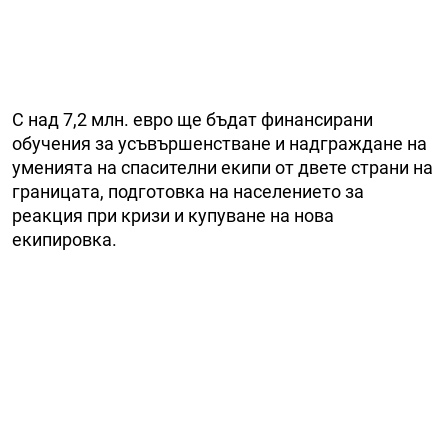
С над 7,2 млн. евро ще бъдат финансирани
обучения за усъвършенстване и надграждане на
уменията на спасителни екипи от двете страни на
границата, подготовка на населението за
реакция при кризи и купуване на нова
екипировка.