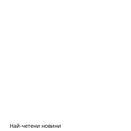
Най-четени новини