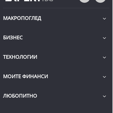
МАКРОПОГЛЕД
БИЗНЕС
ТЕХНОЛОГИИ
МОИТЕ ФИНАНСИ
ЛЮБОПИТНО