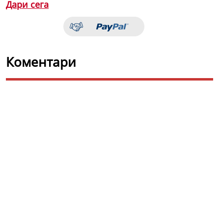
Дари сега
Коментари