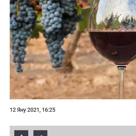
12 Яну 2021, 16:25