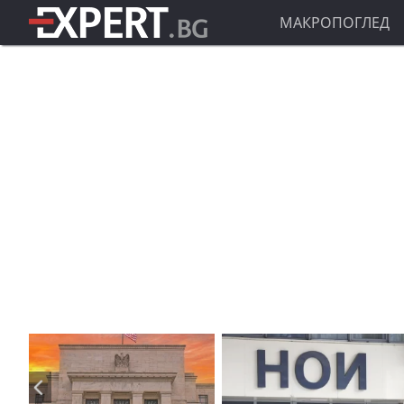
МАКРОПОГЛЕД