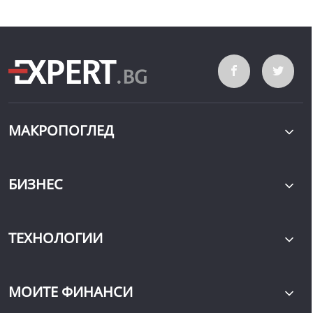
МАКРОПОГЛЕД
БИЗНЕС
ТЕХНОЛОГИИ
МОИТЕ ФИНАНСИ