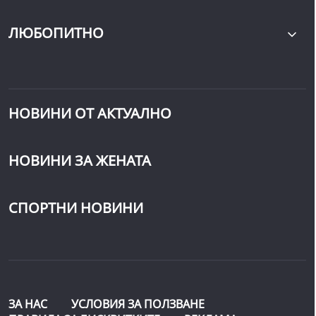
ЛЮБОПИТНО
НОВИНИ ОТ АКТУАЛНО
НОВИНИ ЗА ЖЕНАТА
СПОРТНИ НОВИНИ
ЗА НАС
УСЛОВИЯ ЗА ПОЛЗВАНЕ