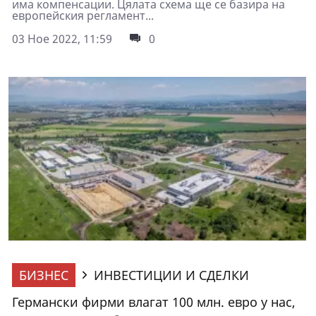
има компенсации. Цялата схема ще се базира на
европейския регламент...
03 Ное 2022, 11:59
0
БИЗНЕС
ИНВЕСТИЦИИ И СДЕЛКИ
Германски фирми влагат 100 млн. евро у нас,