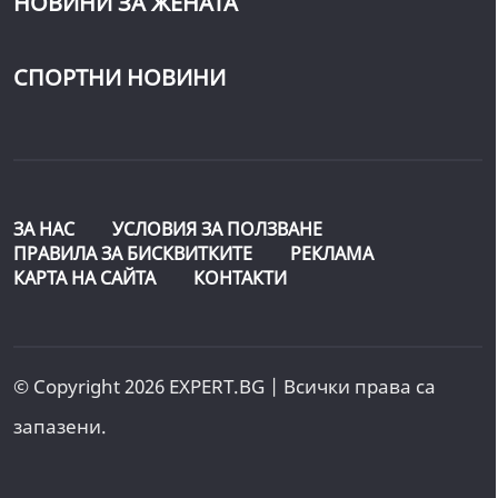
НОВИНИ ЗА ЖЕНАТА
СПОРТНИ НОВИНИ
ЗА НАС
УСЛОВИЯ ЗА ПОЛЗВАНЕ
ПРАВИЛА ЗА БИСКВИТКИТЕ
РЕКЛАМА
КАРТА НА САЙТА
КОНТАКТИ
© Copyright 2026 EXPERT.BG | Всички права са
запазени.