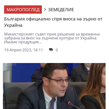
МАКРОПОГЛЕД
ЗЕМЕДЕЛИЕ
България официално спря вноса на зърно от
Украйна
Министерският съвет прие решение за временна
забрана за внос на зърнени култури от Украйна.
Имаме продукция...
19 Април 2023, 14:11
0