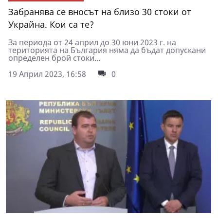
Забранява се вносът на близо 30 стоки от
Украйна. Кои са те?
За периода от 24 април до 30 юни 2023 г. на
територията на България няма да бъдат допускани
определен брой стоки...
19 Април 2023, 16:58
0