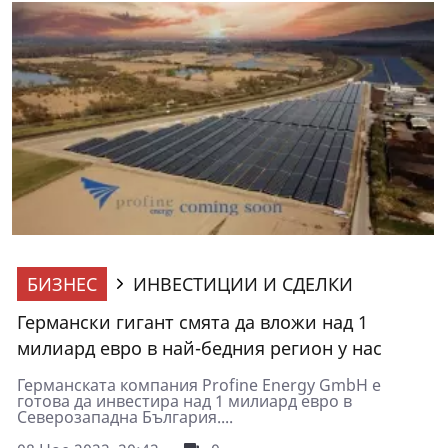
БИЗНЕС
ИНВЕСТИЦИИ И СДЕЛКИ
Германски гигант смята да вложи над 1
милиард евро в най-бедния регион у нас
Германската компания Profine Energy GmbH е
готова да инвестира над 1 милиард евро в
Северозападна България....