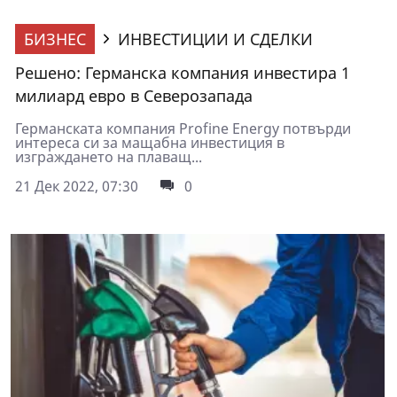
БИЗНЕС
ИНВЕСТИЦИИ И СДЕЛКИ
Решено: Германска компания инвестира 1
милиард евро в Северозапада
Германската компания Profine Energy потвърди
интереса си за мащабна инвестиция в
изграждането на плаващ...
21 Дек 2022, 07:30
0