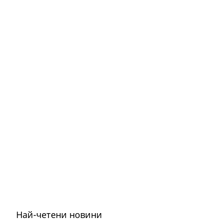
Най-четени новини