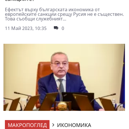
Ефектът върху българската икономика от
европейските санкции срещу Русия не е съществен.
Това съобщи служебният...
11 Май 2023, 10:35
0
МАКРОПОГЛЕД
ИКОНОМИКА