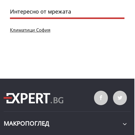
Интересно от мрежата
Климатици София
МАКРОПОГЛЕД