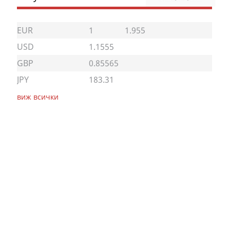
EUR
1
1.955
USD
1.1555
GBP
0.85565
JPY
183.31
виж всички