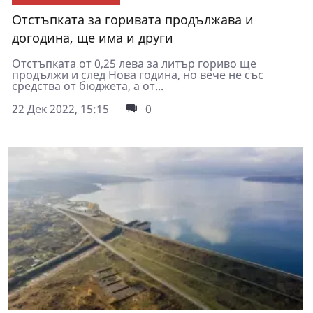
Отстъпката за горивата продължава и
догодина, ще има и други
Отстъпката от 0,25 лева за литър гориво ще
продължи и след Нова година, но вече не със
средства от бюджета, а от...
22 Дек 2022, 15:15
0