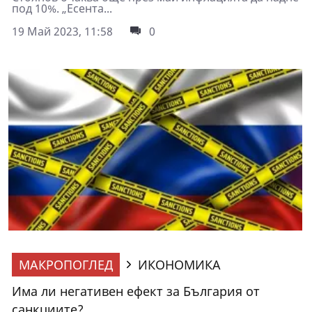
под 10%. „Есента...
19 Май 2023, 11:58
0
МАКРОПОГЛЕД
ИКОНОМИКА
Има ли негативен ефект за България от
санкциите?