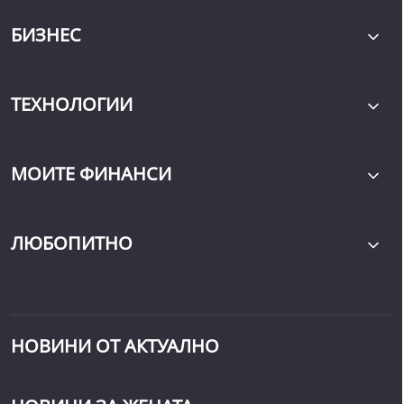
БИЗНЕС
ТЕХНОЛОГИИ
МОИТЕ ФИНАНСИ
ЛЮБОПИТНО
НОВИНИ ОТ АКТУАЛНО