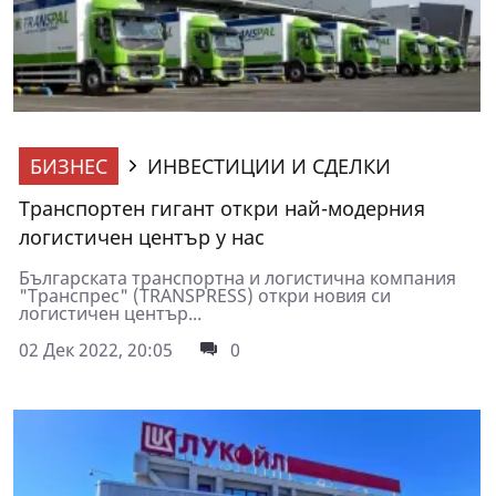
БИЗНЕС
ИНВЕСТИЦИИ И СДЕЛКИ
Транспортен гигант откри най-модерния
логистичен център у нас
Българската транспортна и логистична компания
"Транспрес" (TRANSPRESS) откри новия си
логистичен център...
02 Дек 2022, 20:05
0