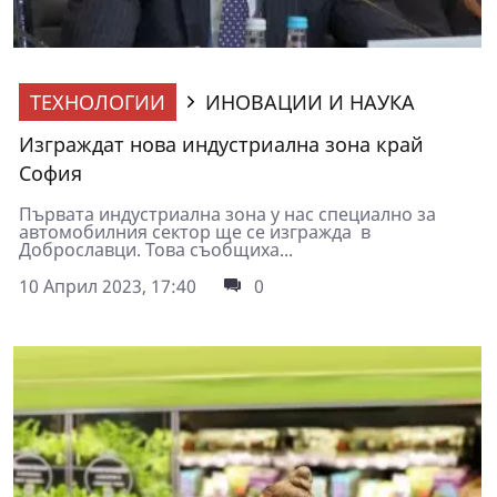
ТЕХНОЛОГИИ
ИНОВАЦИИ И НАУКА
Изграждат нова индустриална зона край
София
Първата индустриална зона у нас специално за
автомобилния сектор ще се изгражда в
Доброславци. Това съобщиха...
10 Април 2023, 17:40
0