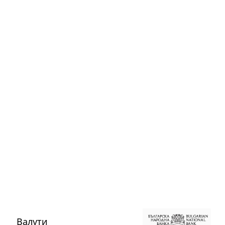
Валути