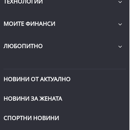
ТЕХНОЛОГИИ
МОИТЕ ФИНАНСИ
ЛЮБОПИТНО
НОВИНИ ОТ АКТУАЛНО
НОВИНИ ЗА ЖЕНАТА
СПОРТНИ НОВИНИ