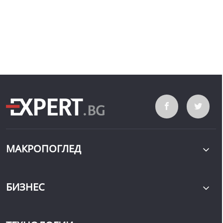
МАКРОПОГЛЕД
БИЗНЕС