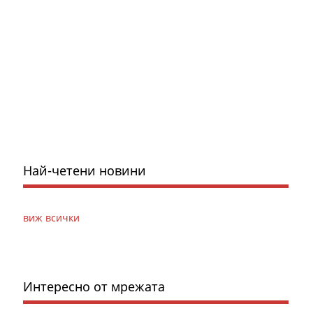
Най-четени новини
виж всички
Интересно от мрежата