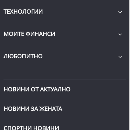
ТЕХНОЛОГИИ
МОИТЕ ФИНАНСИ
ЛЮБОПИТНО
НОВИНИ ОТ АКТУАЛНО
НОВИНИ ЗА ЖЕНАТА
СПОРТНИ НОВИНИ