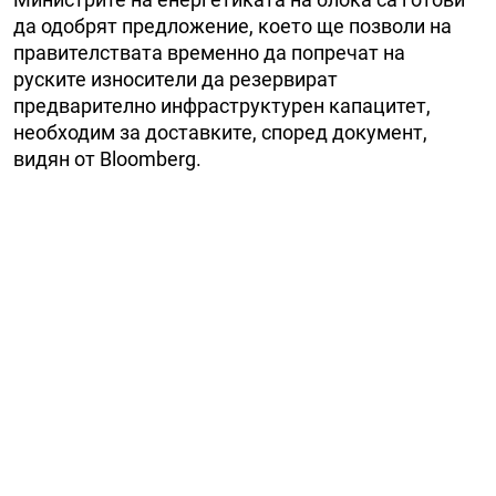
да одобрят предложение, което ще позволи на
правителствата временно да попречат на
руските износители да резервират
предварително инфраструктурен капацитет,
необходим за доставките, според документ,
видян от Bloomberg.