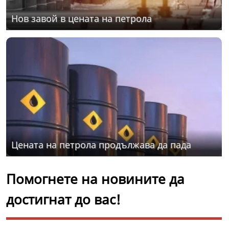
Нов завой в цената на петрола
Цената на петрола продължава да пада
Помогнете на новините да
достигнат до вас!