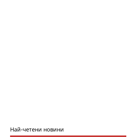
Най-четени новини