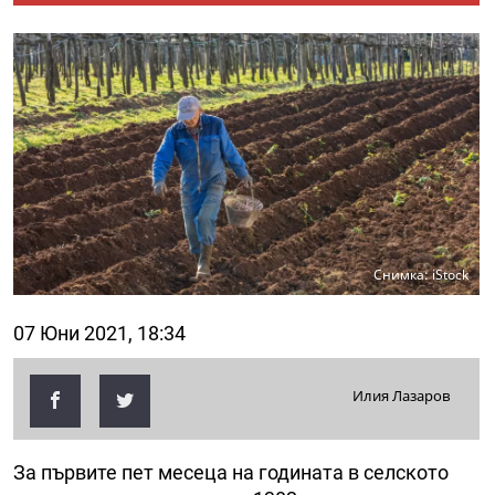
Снимка: iStock
07 Юни 2021, 18:34
Илия Лазаров
За първите пет месеца на годината в селското