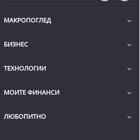
МАКРОПОГЛЕД
БИЗНЕС
ТЕХНОЛОГИИ
МОИТЕ ФИНАНСИ
ЛЮБОПИТНО