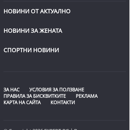
НОВИНИ ОТ АКТУАЛНО
НОВИНИ ЗА ЖЕНАТА
СПОРТНИ НОВИНИ
ЗА НАС
УСЛОВИЯ ЗА ПОЛЗВАНЕ
ПРАВИЛА ЗА БИСКВИТКИТЕ
РЕКЛАМА
КАРТА НА САЙТА
КОНТАКТИ