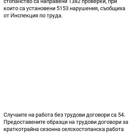
стопанство са направени 1382 проверки, при
които са установени 5153 нарушения, съобщиха
от Инспекция по труда.
Случаите на работа без трудови договори са 54.
Предоставените образци на трудови договори за
краткотрайна сезонна селскостопанска работа