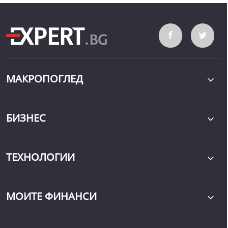
МАКРОПОГЛЕД
БИЗНЕС
ТЕХНОЛОГИИ
МОИТЕ ФИНАНСИ