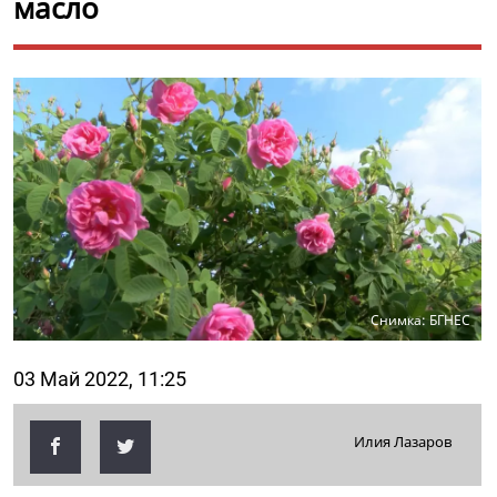
масло
Снимка: БГНЕС
03 Май 2022, 11:25
Илия Лазаров