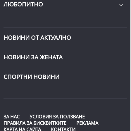
ЛЮБОПИТНО
НОВИНИ ОТ АКТУАЛНО
НОВИНИ ЗА ЖЕНАТА
СПОРТНИ НОВИНИ
ЗА НАС
УСЛОВИЯ ЗА ПОЛЗВАНЕ
ПРАВИЛА ЗА БИСКВИТКИТЕ
РЕКЛАМА
КАРТА НА САЙТА
КОНТАКТИ