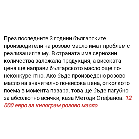
През последните 3 години българските
производители на розово масло имат проблем с
реализацията му. В страната има сериозни
количества залежала продукция, а високата
цена ще направи българското масло още по-
неконкурентно. Ако бъде произведено розово
масло на значително по-висока цена, отколкото
поема в момента пазара, това ще бъде пагубно
за абсолютно всички, каза Методи Стефанов.
12
000 евро за килограм розово масло