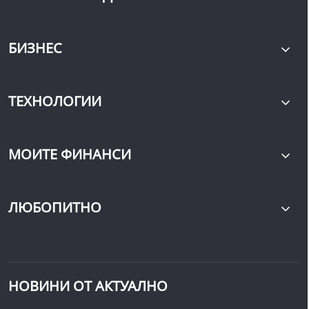
БИЗНЕС
ТЕХНОЛОГИИ
МОИТЕ ФИНАНСИ
ЛЮБОПИТНО
НОВИНИ ОТ АКТУАЛНО