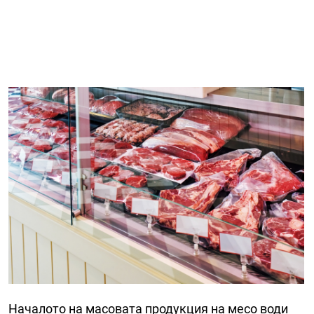
Началото на масовата продукция на месо води