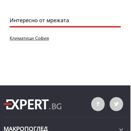
Интересно от мрежата
Климатици София
МАКРОПОГЛЕД