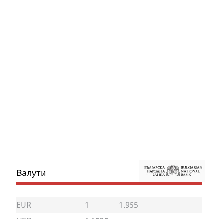
Валути
EUR
1
1.955