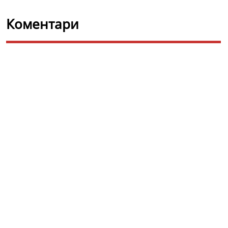
Коментари