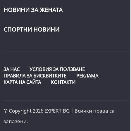
НОВИНИ ЗА ЖЕНАТА
СПОРТНИ НОВИНИ
ЗА НАС
УСЛОВИЯ ЗА ПОЛЗВАНЕ
ПРАВИЛА ЗА БИСКВИТКИТЕ
РЕКЛАМА
КАРТА НА САЙТА
КОНТАКТИ
© Copyright 2026 EXPERT.BG | Всички права са
запазени.