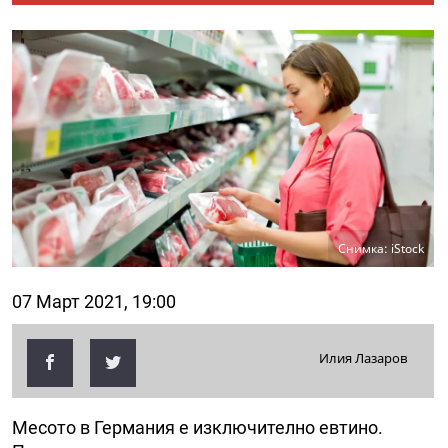
Снимка: iStock
07 Март 2021, 19:00
Илия Лазаров
Месото в Германия е изключително евтино.