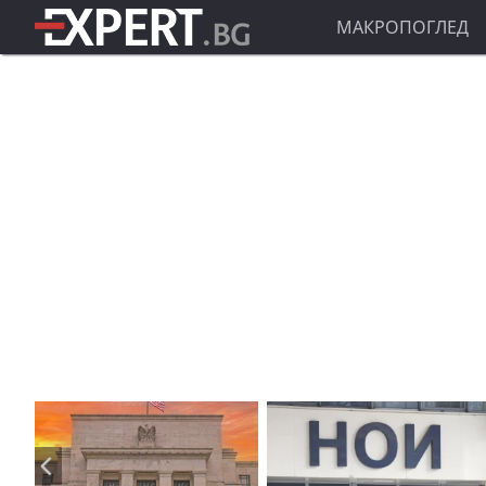
МАКРОПОГЛЕД