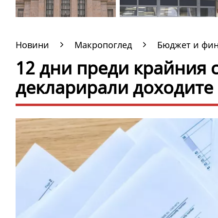
Новини
Макропоглед
Бюджет и фи
12 дни преди крайния с
декларирали доходите