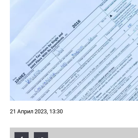
21 Април 2023, 13:30