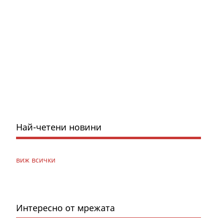
Най-четени новини
виж всички
Интересно от мрежата