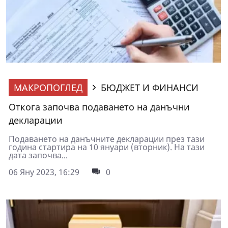
МАКРОПОГЛЕД
БЮДЖЕТ И ФИНАНСИ
Откога започва подаването на данъчни
декларации
Подаването на данъчните декларации през тази
година стартира на 10 януари (вторник). На тази
дата започва...
06 Яну 2023, 16:29
0