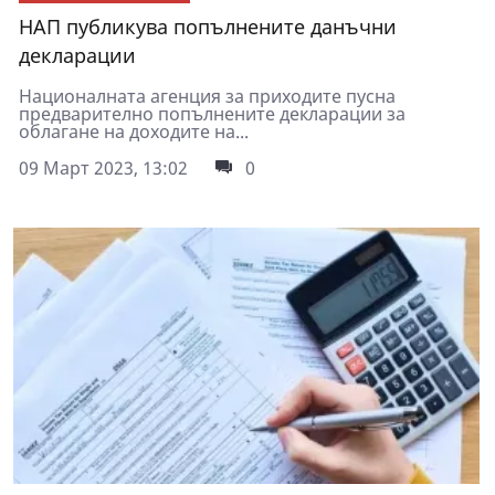
НАП публикува попълнените данъчни
декларации
Националната агенция за приходите пусна
предварително попълнените декларации за
облагане на доходите на...
09 Март 2023, 13:02
0