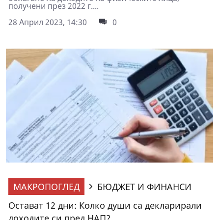
получени през 2022 г....
28 Април 2023, 14:30
0
МАКРОПОГЛЕД
БЮДЖЕТ И ФИНАНСИ
Остават 12 дни: Колко души са декларирали
доходите си пред НАП?