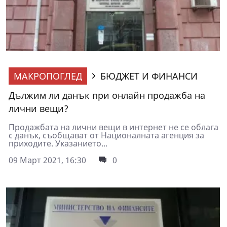
МАКРОПОГЛЕД
БЮДЖЕТ И ФИНАНСИ
Дължим ли данък при онлайн продажба на
лични вещи?
Продажбата на лични вещи в интернет не се облага
с данък, съобщават от Националната агенция за
приходите. Указанието...
09 Март 2021, 16:30
0