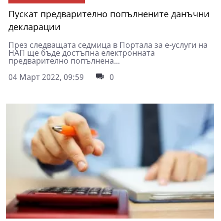
Пускат предварително попълнените данъчни
декларации
През следващата седмица в Портала за е-услуги на
НАП ще бъде достъпна електронната
предварително попълнена...
04 Март 2022, 09:59
0