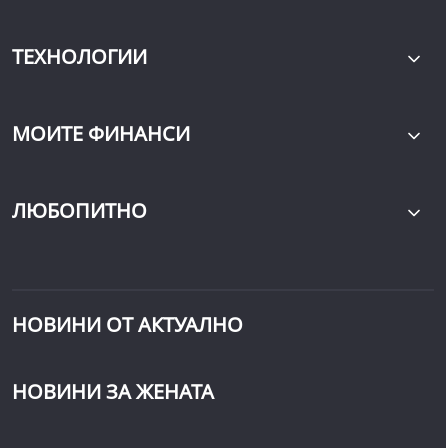
ТЕХНОЛОГИИ
МОИТЕ ФИНАНСИ
ЛЮБОПИТНО
НОВИНИ ОТ АКТУАЛНО
НОВИНИ ЗА ЖЕНАТА