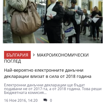
БЪЛГАРИЯ
МАКРОИКОНОМИЧЕСКИ
ПОГЛЕД
Най-вероятно електронните данъчни
декларации влизат в сила от 2018 година
Електронни данъчни декларации ще бъдат
подавани не от 2017-та, а от 2018 година. Това реши
Бюджетната комисия...
16 Ное 2016, 14:20
0