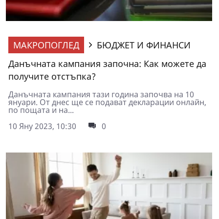
МАКРОПОГЛЕД
БЮДЖЕТ И ФИНАНСИ
Данъчната кампания започна: Как можете да
получите oтстъпка?
Данъчната кампания тази година започва на 10
януари. От днес ще се подават декларации онлайн,
по пощата и на...
10 Яну 2023, 10:30
0