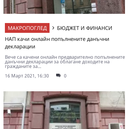
МАКРОПОГЛЕД
БЮДЖЕТ И ФИНАНСИ
НАП качи онлайн попълнените данъчни
декларации
Вече са качени онлайн предварително попълнените
данъчни декларации за облагане доходите на
гражданите за...
16 Март 2021, 16:30
0