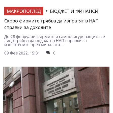
МАКРОПОГЛЕД
БЮДЖЕТ И ФИНАНСИ
Скоро фирмите трябва да изпратят в НАП
справки за доходите
До 28 февруари фирмите и самоосигуряващите се
лица трябва да подадат в НАП справки за
изплатените през миналата...
09 Фев 2022, 15:31
0