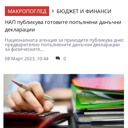
МАКРОПОГЛЕД
БЮДЖЕТ И ФИНАНСИ
НАП публикува готовите попълнени данъчни
декларации
Националната агенция за приходите публикува днес
предварително попълнените данъчни декларации
за физическите...
08 Март 2023, 10:44
0