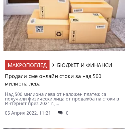
МАКРОПОГЛЕД
БЮДЖЕТ И ФИНАНСИ
Продали сме онлайн стоки за над 500
милиона лева
Над 500 милиона лева от наложен платеж са
получили физически лица от продажба на стоки в
Интернет през 2021 г.,...
05 Април 2022, 11:21
0