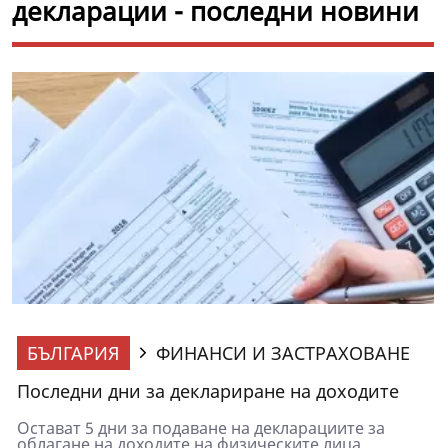
декларации - последни новини
БЪЛГАРИЯ
ФИНАНСИ И ЗАСТРАХОВАНЕ
Последни дни за деклариране на доходите
Остават 5 дни за подаване на декларациите за
облагане на доходите на физическите лица,