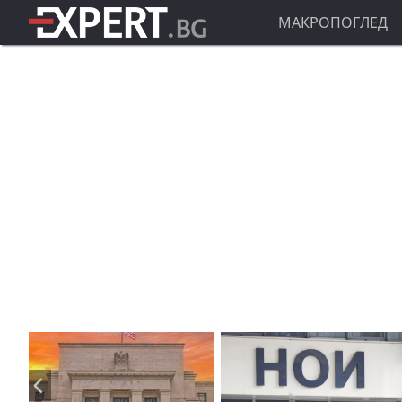
МАКРОПОГЛЕД