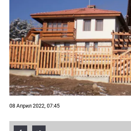
08 Април 2022, 07:45