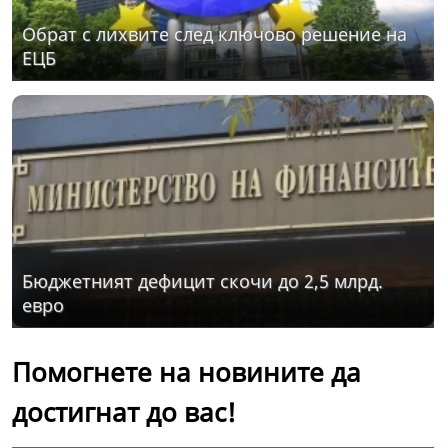
Обрат с лихвите след ключово решение на
ЕЦБ
Бюджетният дефицит скочи до 2,5 млрд.
евро
Помогнете на новините да
достигнат до вас!