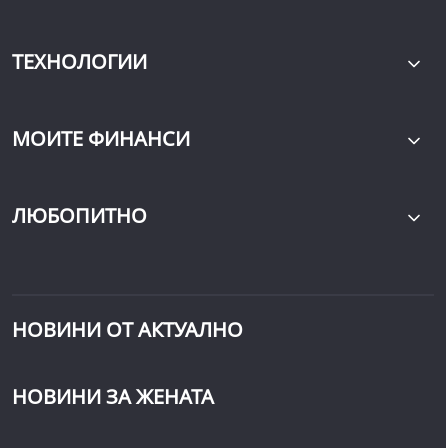
ТЕХНОЛОГИИ
МОИТЕ ФИНАНСИ
ЛЮБОПИТНО
НОВИНИ ОТ АКТУАЛНО
НОВИНИ ЗА ЖЕНАТА