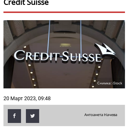
Credit Suisse
Снимка: iStock
20 Март 2023, 09:48
Антоанета Начева