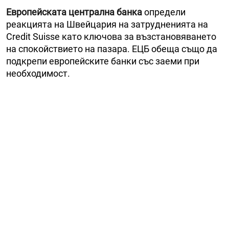
Европейската централна банка
определи
реакцията на Швейцария на затрудненията на
Credit Suisse като ключова за възстановяването
на спокойствието на пазара. ЕЦБ обеща също да
подкрепи европейските банки със заеми при
необходимост.