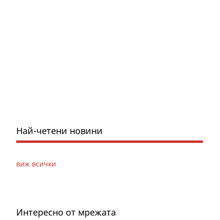
Най-четени новини
виж всички
Интересно от мрежата