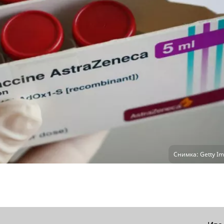
Снимка: Getty Im