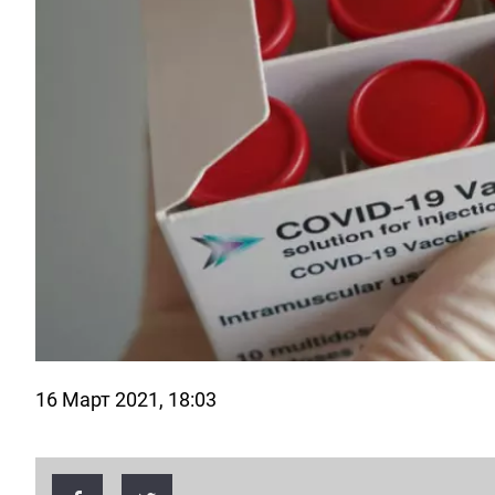
16 Март 2021, 18:03