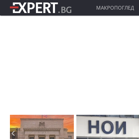
МАКРОПОГЛЕД