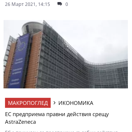
26 Март 2021, 14:15
0
МАКРОПОГЛЕД
ИКОНОМИКА
ЕС предприема правни действия срещу
AstraZeneca