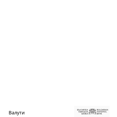
Валути