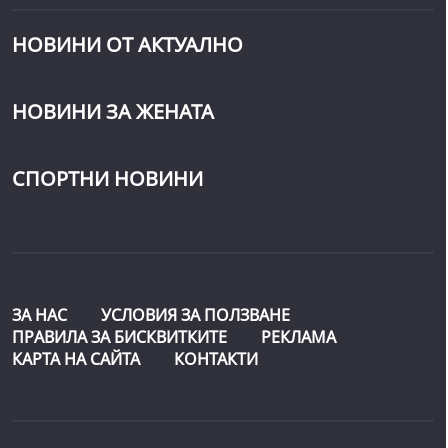
НОВИНИ ОТ АКТУАЛНО
НОВИНИ ЗА ЖЕНАТА
СПОРТНИ НОВИНИ
ЗА НАС
УСЛОВИЯ ЗА ПОЛЗВАНЕ
ПРАВИЛА ЗА БИСКВИТКИТЕ
РЕКЛАМА
КАРТА НА САЙТА
КОНТАКТИ