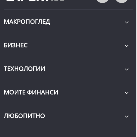
МАКРОПОГЛЕД
БИЗНЕС
ТЕХНОЛОГИИ
МОИТЕ ФИНАНСИ
ЛЮБОПИТНО