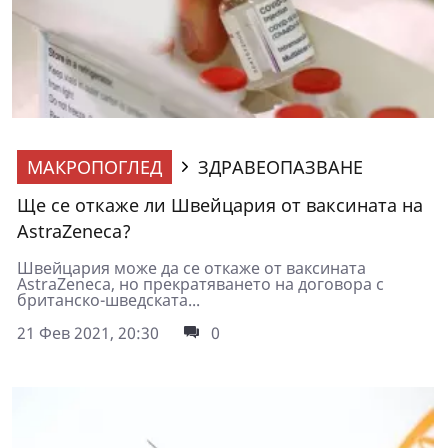
МАКРОПОГЛЕД
ЗДРАВЕОПАЗВАНЕ
Ще се откаже ли Швейцария от ваксината на
AstraZeneca?
Швейцария може да се откаже от ваксината
AstraZeneca, но прекратяването на договора с
британско-шведската...
21 Фев 2021, 20:30
0