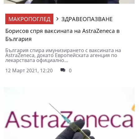
МАКРОПОГЛЕД
ЗДРАВЕОПАЗВАНЕ
Борисов спря ваксината на AstraZeneca в
България
България спира имунизирането с ваксината на
AstraZeneca, докато Европейската агенция по
лекарствата официално...
12 Март 2021, 12:20
0