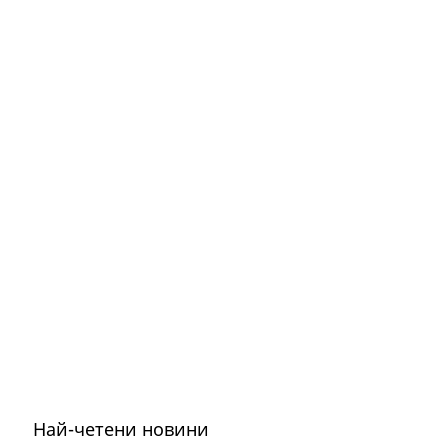
Най-четени новини