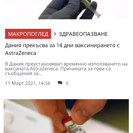
МАКРОПОГЛЕД
ЗДРАВЕОПАЗВАНЕ
Дания прекъсва за 14 дни ваксинирането с
AstraZeneca
В Дания преустановяват временно използването на
ваксината AstraZeneca. Причината за това са
съобщения за...
11 Март 2021, 14:56
0