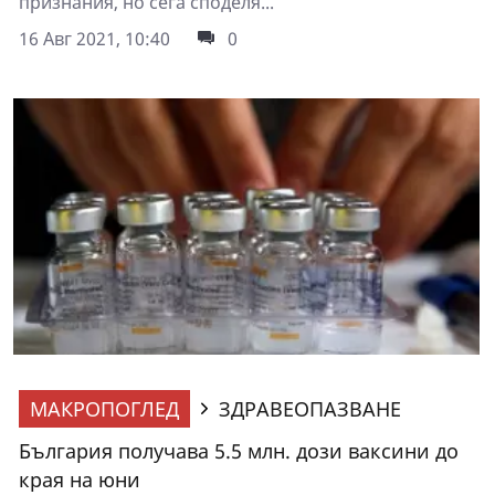
признания, но сега споделя...
16 Авг 2021, 10:40
0
МАКРОПОГЛЕД
ЗДРАВЕОПАЗВАНЕ
България получава 5.5 млн. дози ваксини до
края на юни