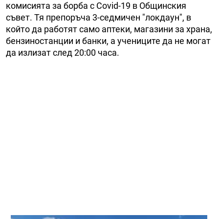
комисията за борба с Covid-19 в Общинския
съвет. Тя препоръча 3-седмичен "локдаун", в
който да работят само аптеки, магазини за храна,
бензиностанции и банки, а учениците да не могат
да излизат след 20:00 часа.