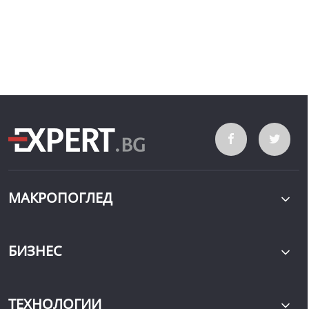
МАКРОПОГЛЕД
БИЗНЕС
ТЕХНОЛОГИИ