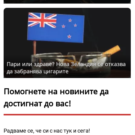
Пари или здраве? Нова Зеландия се отказва
да забранява цигарите
Помогнете на новините да
достигнат до вас!
Радваме се, че си с нас тук и сега!