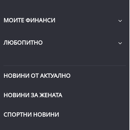
МОИТЕ ФИНАНСИ
ЛЮБОПИТНО
НОВИНИ ОТ АКТУАЛНО
НОВИНИ ЗА ЖЕНАТА
СПОРТНИ НОВИНИ