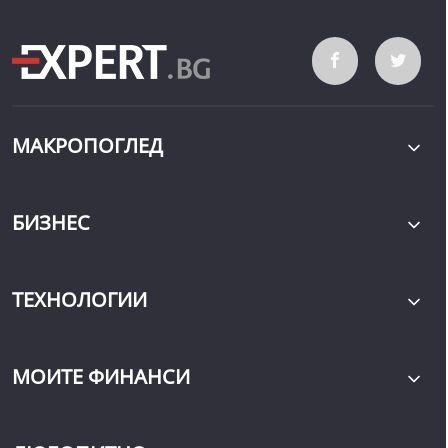
МАКРОПОГЛЕД
БИЗНЕС
ТЕХНОЛОГИИ
МОИТЕ ФИНАНСИ