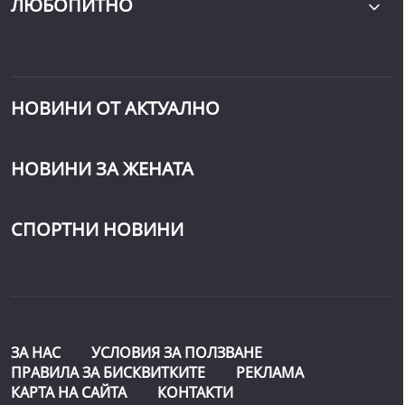
ЛЮБОПИТНО
НОВИНИ ОТ АКТУАЛНО
НОВИНИ ЗА ЖЕНАТА
СПОРТНИ НОВИНИ
ЗА НАС
УСЛОВИЯ ЗА ПОЛЗВАНЕ
ПРАВИЛА ЗА БИСКВИТКИТЕ
РЕКЛАМА
КАРТА НА САЙТА
КОНТАКТИ