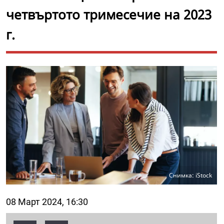
четвъртото тримесечие на 2023
г.
Снимка: iStock
08 Март 2024, 16:30