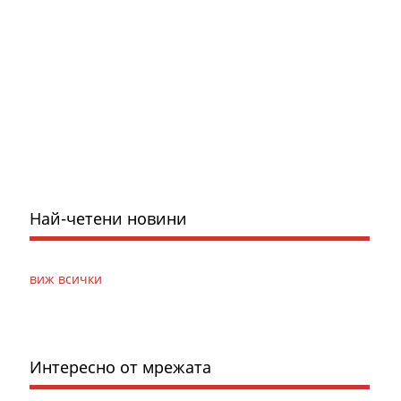
Най-четени новини
виж всички
Интересно от мрежата