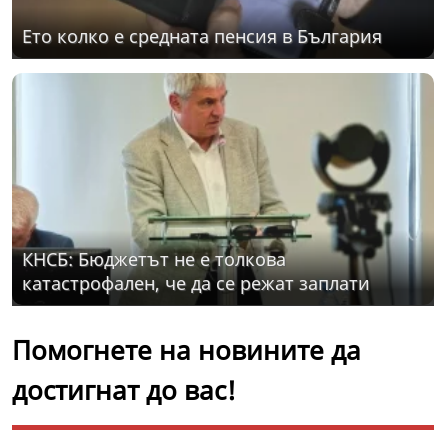
Ето колко е средната пенсия в България
КНСБ: Бюджетът не е толкова
катастрофален, че да се режат заплати
Помогнете на новините да
достигнат до вас!