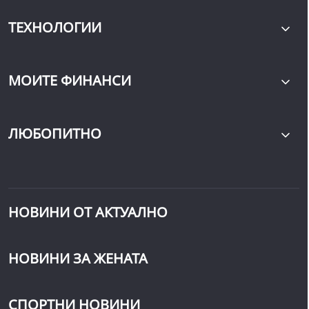
ТЕХНОЛОГИИ
МОИТЕ ФИНАНСИ
ЛЮБОПИТНО
НОВИНИ ОТ АКТУАЛНО
НОВИНИ ЗА ЖЕНАТА
СПОРТНИ НОВИНИ