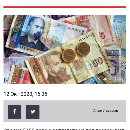
Снимка: iStock
12 Окт 2020, 16:35
Илия Лазаров