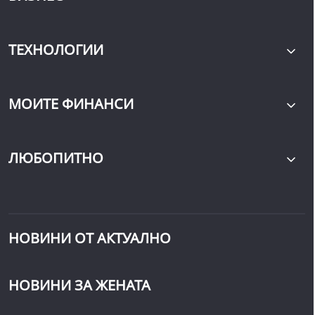
ТЕХНОЛОГИИ
МОИТЕ ФИНАНСИ
ЛЮБОПИТНО
НОВИНИ ОТ АКТУАЛНО
НОВИНИ ЗА ЖЕНАТА