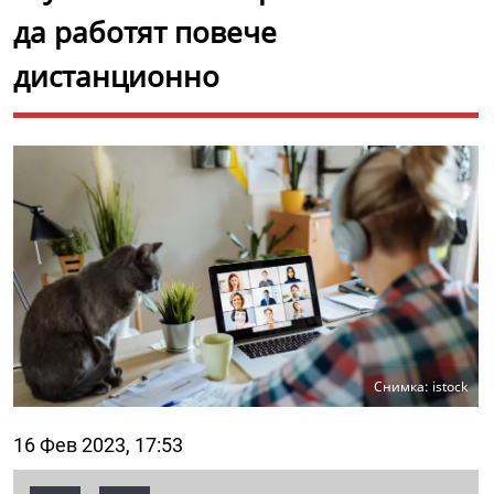
да работят повече
дистанционно
Снимка: istock
16 Фев 2023, 17:53