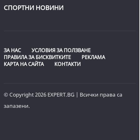
СПОРТНИ НОВИНИ
ЗА НАС
УСЛОВИЯ ЗА ПОЛЗВАНЕ
ПРАВИЛА ЗА БИСКВИТКИТЕ
РЕКЛАМА
КАРТА НА САЙТА
КОНТАКТИ
© Copyright 2026 EXPERT.BG | Всички права са
запазени.