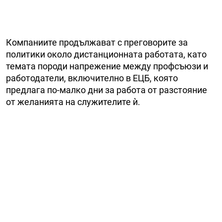
Компаниите продължават с преговорите за
политики около дистанционната работата, като
темата породи напрежение между профсъюзи и
работодатели, включително в ЕЦБ, която
предлага по-малко дни за работа от разстояние
от желанията на служителите ѝ.