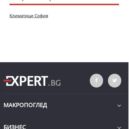
Климатици София
МАКРОПОГЛЕД
БИЗНЕС