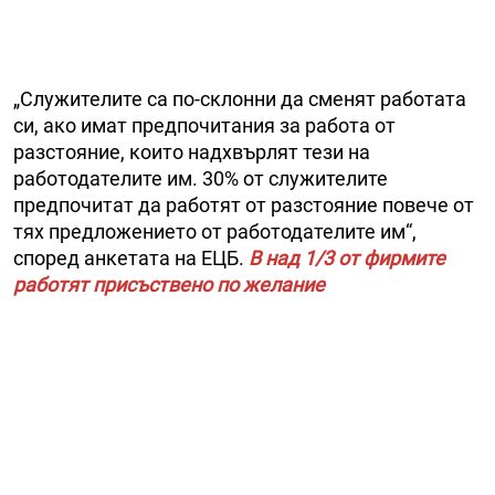
„Служителите са по-склонни да сменят работата
си, ако имат предпочитания за работа от
разстояние, които надхвърлят тези на
работодателите им. 30% от служителите
предпочитат да работят от разстояние повече от
тях предложението от работодателите им“,
според анкетата на ЕЦБ.
В над 1/3 от фирмите
работят присъствено по желание