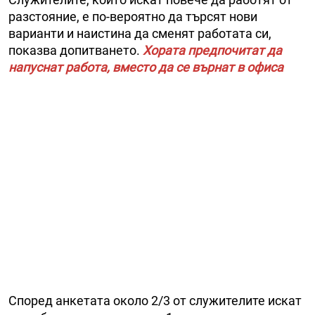
разстояние, е по-вероятно да търсят нови
варианти и наистина да сменят работата си,
показва допитването.
Хората предпочитат да
напуснат работа, вместо да се върнат в офиса
Според анкетата около 2/3 от служителите искат