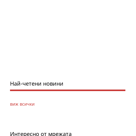
Най-четени новини
виж всички
Интересно от мрежата