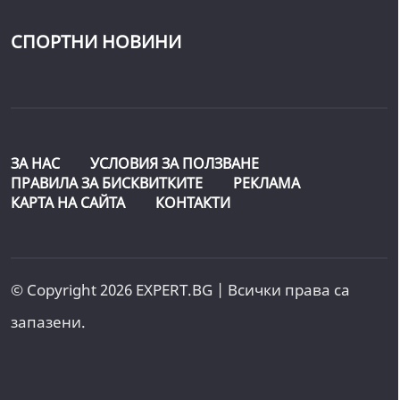
СПОРТНИ НОВИНИ
ЗА НАС
УСЛОВИЯ ЗА ПОЛЗВАНЕ
ПРАВИЛА ЗА БИСКВИТКИТЕ
РЕКЛАМА
КАРТА НА САЙТА
КОНТАКТИ
© Copyright 2026 EXPERT.BG | Всички права са
запазени.