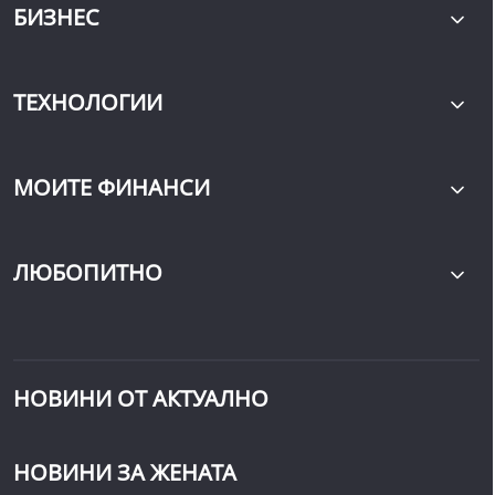
БИЗНЕС
ТЕХНОЛОГИИ
МОИТЕ ФИНАНСИ
ЛЮБОПИТНО
НОВИНИ ОТ АКТУАЛНО
НОВИНИ ЗА ЖЕНАТА