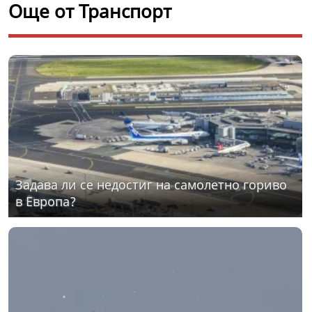
Още от Транспорт
Задава ли се недостиг на самолетно гориво
в Европа?