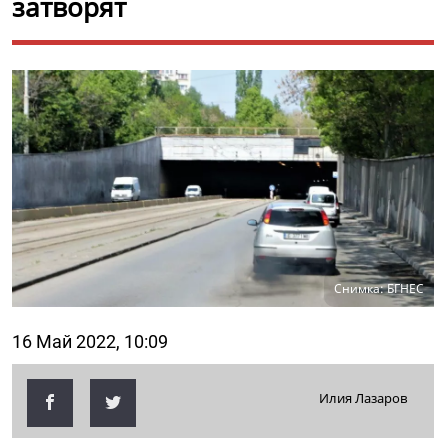
затворят
Снимка: БГНЕС
16 Май 2022, 10:09
Илия Лазаров