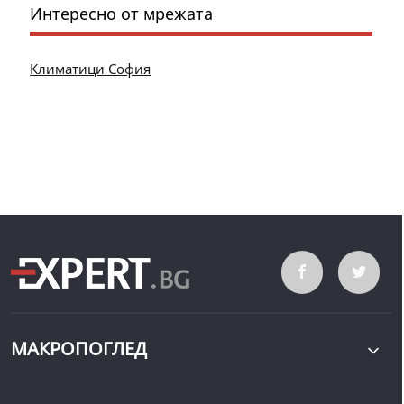
Интересно от мрежата
Климатици София
МАКРОПОГЛЕД