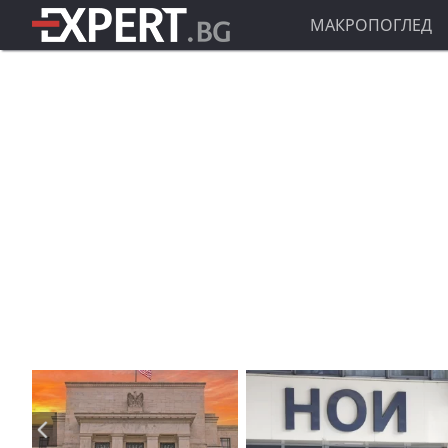
МАКРОПОГЛЕД