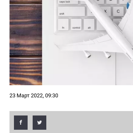
23 Март 2022, 09:30