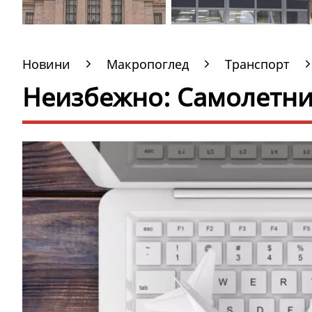
Новини
Макропоглед
Транспорт
Неизбежно: Самолетни