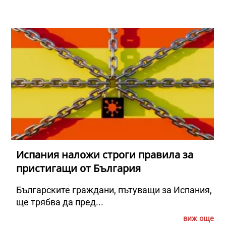
Испания наложи строги правила за
пристигащи от България
Българските граждани, пътуващи за Испания,
ще трябва да пред...
виж още