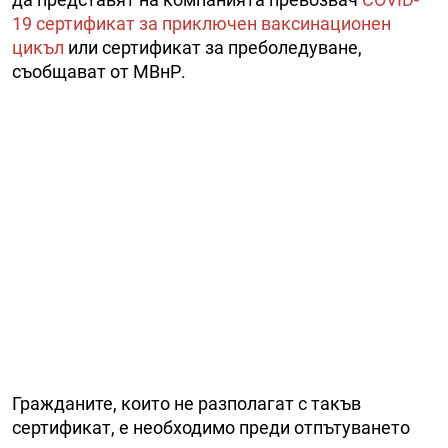
19 сертификат за приключен ваксинационен
цикъл
или сертификат за преболедуване,
съобщават от МВнР.
Гражданите, които не разполагат с такъв
сертификат, е необходимо преди отпътуването