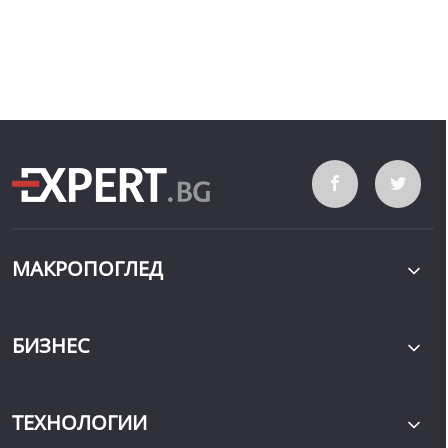
МАКРОПОГЛЕД
БИЗНЕС
ТЕХНОЛОГИИ