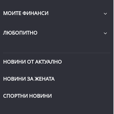
МОИТЕ ФИНАНСИ
ЛЮБОПИТНО
НОВИНИ ОТ АКТУАЛНО
НОВИНИ ЗА ЖЕНАТА
СПОРТНИ НОВИНИ