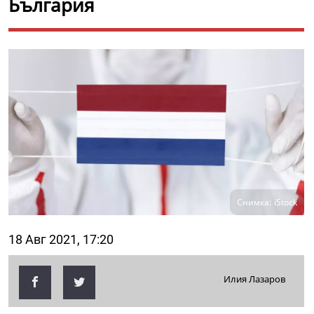
България
Снимка: iStock
18 Авг 2021, 17:20
Илия Лазаров